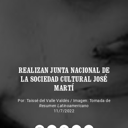
REALIZAN JUNTA NACIONAL DE
LA SOCIEDAD CULTURAL JOSÉ
MARTÍ
Por:
Taissé del Valle Valdés
/
Imagen: Tomada de
Resumen Latinoamericano
11/7/2022