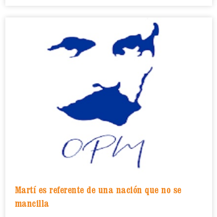
Martí es referente de una nación que no se
mancilla