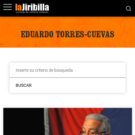
EDUARDO TORRES-CUEVAS
BUSCAR