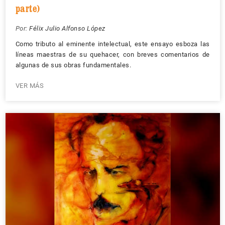
parte)
Por:
Félix Julio Alfonso López
Como tributo al eminente intelectual, este ensayo esboza las
líneas maestras de su quehacer, con breves comentarios de
algunas de sus obras fundamentales.
VER MÁS