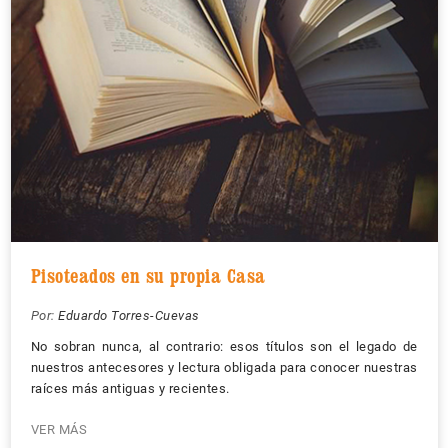
Pisoteados en su propia Casa
Por:
Eduardo Torres-Cuevas
No sobran nunca, al contrario: esos títulos son el legado de
nuestros antecesores y lectura obligada para conocer nuestras
raíces más antiguas y recientes.
VER MÁS