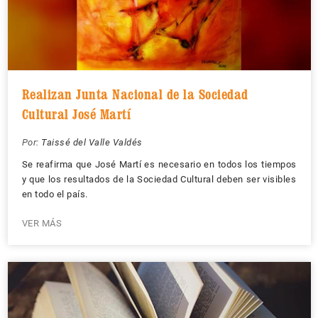
Realizan Junta Nacional de la Sociedad
Cultural José Martí
Por:
Taissé del Valle Valdés
Se reafirma que José Martí es necesario en todos los tiempos
y que los resultados de la Sociedad Cultural deben ser visibles
en todo el país.
VER MÁS