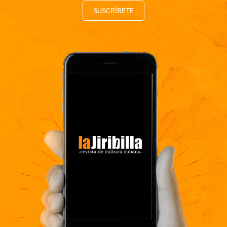
SUSCRÍBETE