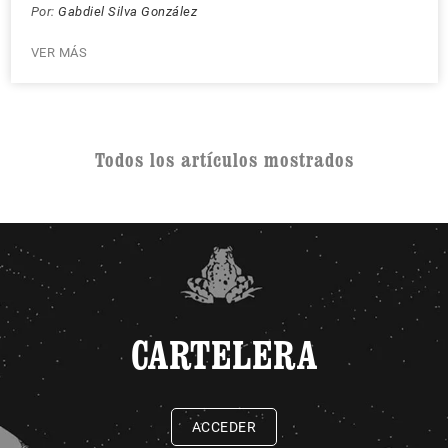
Por:
Gabdiel Silva González
VER MÁS
Todos los artículos mostrados
CARTELERA
ACCEDER