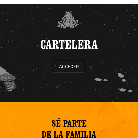
CARTELERA
ACCEDER
SÉ PARTE
DE LA FAMILIA