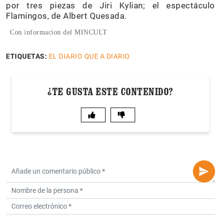
por tres piezas de Jiri Kylian; el espectáculo
Flamingos, de Albert Quesada.
Con informacion del MINCULT
ETIQUETAS:
EL DIARIO QUE A DIARIO
¿TE GUSTA ESTE CONTENIDO?