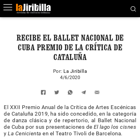
RECIBE EL BALLET NACIONAL DE
CUBA PREMIO DE LA CRÍTICA DE
CATALUÑA
Por:
La Jiribilla
4/6/2020
El XXII Premio Anual de la Crítica de Artes Escénicas
de Cataluña 2019, ha sido concedido, en la categoría
de danza clásica y de repertorio, al Ballet Nacional
de Cuba por sus presentaciones de
El lago los cisnes
y
La Cenicienta
en el Teatro Tívoli de Barcelona.