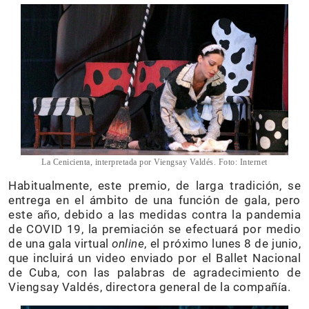
La Cenicienta, interpretada por Viengsay Valdés. Foto: Internet
Habitualmente, este premio, de larga tradición, se
entrega en el ámbito de una función de gala, pero
este año, debido a las medidas contra la pandemia
de COVID 19, la premiación se efectuará por medio
de una gala virtual
online
, el próximo lunes 8 de junio,
que incluirá un video enviado por el Ballet Nacional
de Cuba, con las palabras de agradecimiento de
Viengsay Valdés, directora general de la compañía.