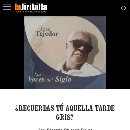
¿RECUERDAS TÚ AQUELLA TARDE
GRIS?