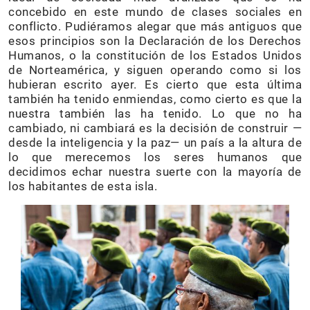
concebido en este mundo de clases sociales en
conflicto. Pudiéramos alegar que más antiguos que
esos principios son la Declaración de los Derechos
Humanos, o la constitución de los Estados Unidos
de Norteamérica, y siguen operando como si los
hubieran escrito ayer. Es cierto que esta última
también ha tenido enmiendas, como cierto es que la
nuestra también las ha tenido. Lo que no ha
cambiado, ni cambiará es la decisión de construir —
desde la inteligencia y la paz— un país a la altura de
lo que merecemos los seres humanos que
decidimos echar nuestra suerte con la mayoría de
los habitantes de esta isla.