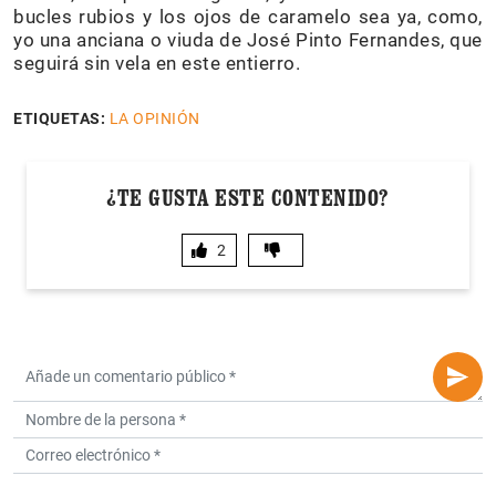
bucles rubios y los ojos de caramelo sea ya, como,
yo una anciana o viuda de José Pinto Fernandes, que
seguirá sin vela en este entierro.
ETIQUETAS:
LA OPINIÓN
¿TE GUSTA ESTE CONTENIDO?
2