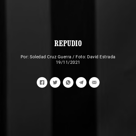
REPUDIO
Por:
Soledad Cruz Guerra
/
Foto: David Estrada
19/11/2021