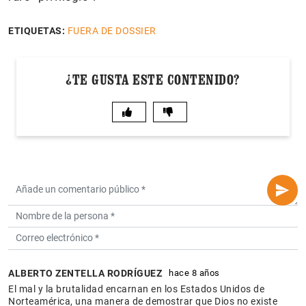
ETIQUETAS:
FUERA DE DOSSIER
¿TE GUSTA ESTE CONTENIDO?
ALBERTO ZENTELLA RODRÍGUEZ
hace 8 años
El mal y la brutalidad encarnan en los Estados Unidos de
Norteamérica, una manera de demostrar que Dios no existe