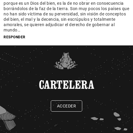
porque es un Dios del bien, es la de no obrar en consecuencia
borrándolos de la faz de la tierra. Son muy pocos los países que
no han sido víctima de su perversidad, sin visión de conceptos
del bien, el mal y la decencia, sin escrúpulos y totalmente
amorales, se quieren adjudicar el derecho de gobernar al
mundo…
RESPONDER
CARTELERA
ACCEDER