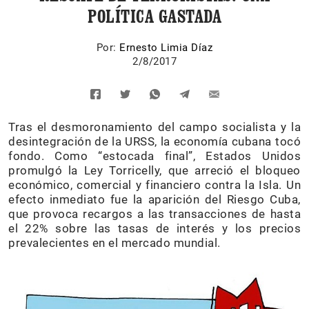
POLÍTICA GASTADA
Por:
Ernesto Limia Díaz
2/8/2017
Tras el desmoronamiento del campo socialista y la
desintegración de la URSS, la economía cubana tocó
fondo. Como “estocada final”, Estados Unidos
promulgó la Ley Torricelly, que arreció el bloqueo
económico, comercial y financiero contra la Isla. Un
efecto inmediato fue la aparición del Riesgo Cuba,
que provoca recargos a las transacciones de hasta
el 22% sobre las tasas de interés y los precios
prevalecientes en el mercado mundial.