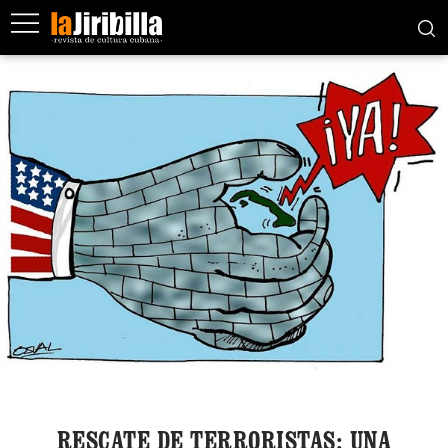
RESCATE DE TERRORISTAS: UNA