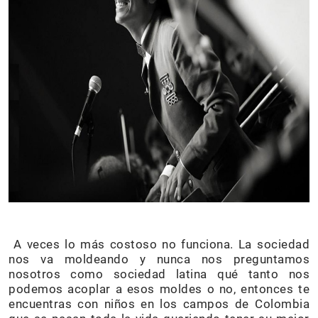
A veces lo más costoso no funciona. La sociedad
nos va moldeando y nunca nos preguntamos
nosotros como sociedad latina qué tanto nos
podemos acoplar a esos moldes o no, entonces te
encuentras con niños en los campos de Colombia