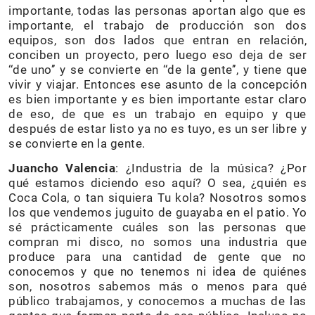
importante, todas las personas aportan algo que es
importante, el trabajo de producción son dos
equipos, son dos lados que entran en relación,
conciben un proyecto, pero luego eso deja de ser
‘‘de uno’’ y se convierte en ‘‘de la gente’’, y tiene que
vivir y viajar. Entonces ese asunto de la concepción
es bien importante y es bien importante estar claro
de eso, de que es un trabajo en equipo y que
después de estar listo ya no es tuyo, es un ser libre y
se convierte en la gente.
Juancho Valencia
: ¿Industria de la música? ¿Por
qué estamos diciendo eso aquí? O sea, ¿quién es
Coca Cola, o tan siquiera Tu kola? Nosotros somos
los que vendemos juguito de guayaba en el patio. Yo
sé prácticamente cuáles son las personas que
compran mi disco, no somos una industria que
produce para una cantidad de gente que no
conocemos y que no tenemos ni idea de quiénes
son, nosotros sabemos más o menos para qué
público trabajamos, y conocemos a muchas de las