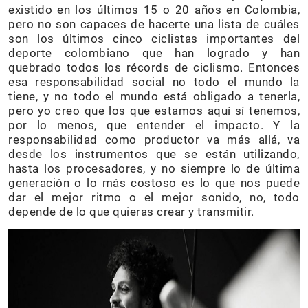
existido en los últimos 15 o 20 años en Colombia,
pero no son capaces de hacerte una lista de cuáles
son los últimos cinco ciclistas importantes del
deporte colombiano que han logrado y han
quebrado todos los récords de ciclismo. Entonces
esa responsabilidad social no todo el mundo la
tiene, y no todo el mundo está obligado a tenerla,
pero yo creo que los que estamos aquí sí tenemos,
por lo menos, que entender el impacto. Y la
responsabilidad como productor va más allá, va
desde los instrumentos que se están utilizando,
hasta los procesadores, y no siempre lo de última
generación o lo más costoso es lo que nos puede
dar el mejor ritmo o el mejor sonido, no, todo
depende de lo que quieras crear y transmitir.