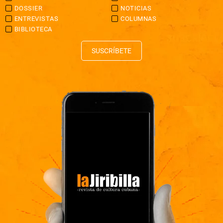
DOSSIER
NOTICIAS
ENTREVISTAS
COLUMNAS
BIBLIOTECA
SUSCRÍBETE