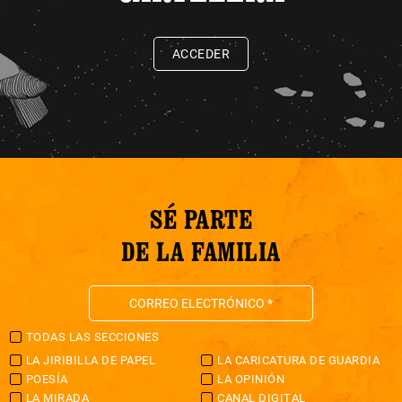
ACCEDER
SÉ PARTE
DE LA FAMILIA
TODAS LAS SECCIONES
LA JIRIBILLA DE PAPEL
LA CARICATURA DE GUARDIA
POESÍA
LA OPINIÓN
LA MIRADA
CANAL DIGITAL