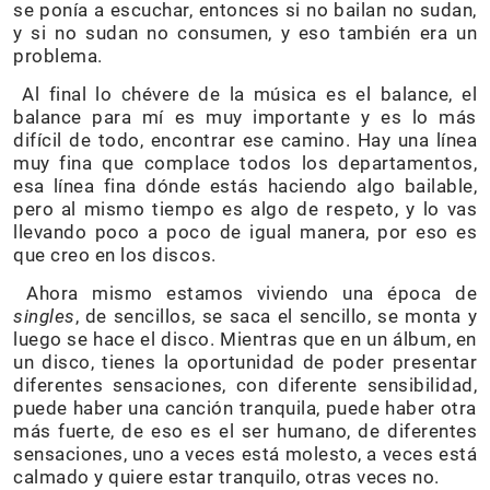
se ponía a escuchar, entonces si no bailan no sudan,
y si no sudan no consumen, y eso también era un
problema.
Al final lo chévere de la música es el balance, el
balance para mí es muy importante y es lo más
difícil de todo, encontrar ese camino. Hay una línea
muy fina que complace todos los departamentos,
esa línea fina dónde estás haciendo algo bailable,
pero al mismo tiempo es algo de respeto, y lo vas
llevando poco a poco de igual manera, por eso es
que creo en los discos.
Ahora mismo estamos viviendo una época de
singles
, de sencillos, se saca el sencillo, se monta y
luego se hace el disco. Mientras que en un álbum, en
un disco, tienes la oportunidad de poder presentar
diferentes sensaciones, con diferente sensibilidad,
puede haber una canción tranquila, puede haber otra
más fuerte, de eso es el ser humano, de diferentes
sensaciones, uno a veces está molesto, a veces está
calmado y quiere estar tranquilo, otras veces no.