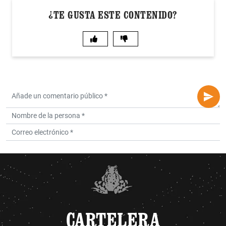
¿TE GUSTA ESTE CONTENIDO?
CARTELERA