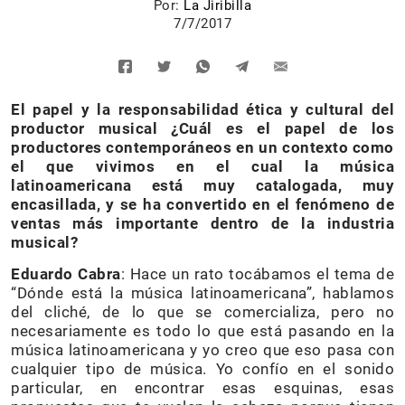
Por:
La Jiribilla
7/7/2017
El papel y la responsabilidad ética y cultural del
productor musical ¿Cuál es el papel de los
productores contemporáneos en un contexto como
el que vivimos en el cual la música
latinoamericana está muy catalogada, muy
encasillada, y se ha convertido en el fenómeno de
ventas más importante dentro de la industria
musical?
Eduardo Cabra
: Hace un rato tocábamos el tema de
“Dónde está la música latinoamericana”, hablamos
del cliché, de lo que se comercializa, pero no
necesariamente es todo lo que está pasando en la
música latinoamericana y yo creo que eso pasa con
cualquier tipo de música. Yo confío en el sonido
particular, en encontrar esas esquinas, esas