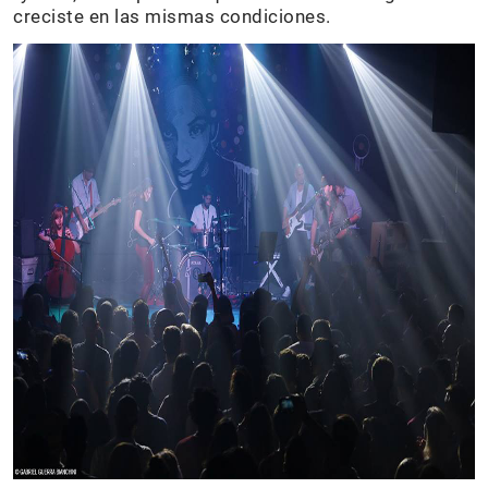
creciste en las mismas condiciones.