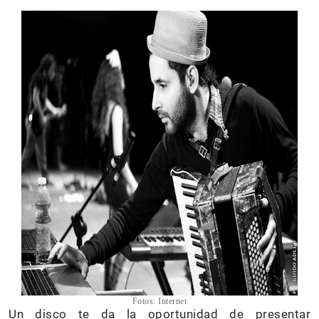
Fotos: Internet
Un disco te da la oportunidad de presentar