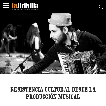
RESISTENCIA CULTURAL DESDE LA
PRODUCCIÓN MUSICAL