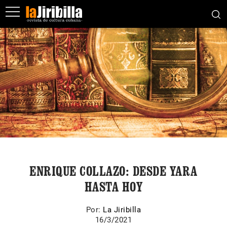
ENRIQUE COLLAZO: DESDE YARA
HASTA HOY
Por:
La Jiribilla
16/3/2021