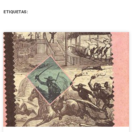
ETIQUETAS: