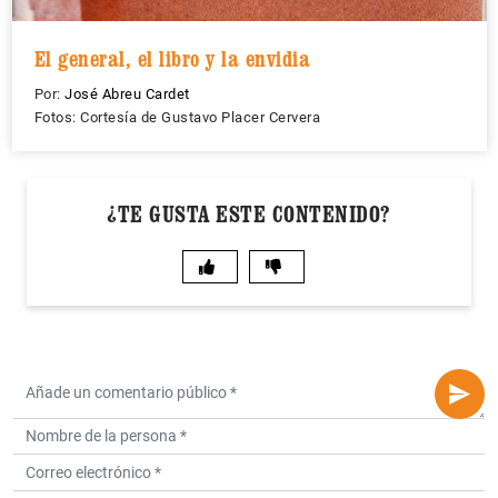
El general, el libro y la envidia
Por:
José Abreu Cardet
Fotos: Cortesía de Gustavo Placer Cervera
¿TE GUSTA ESTE CONTENIDO?