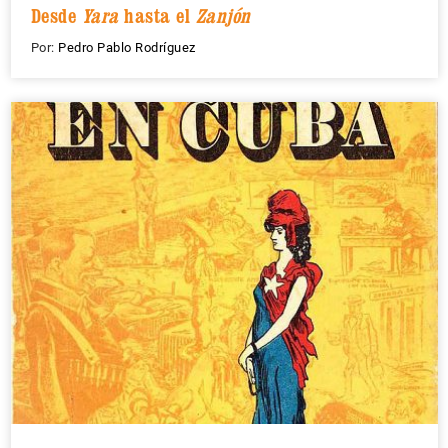
Desde
Yara
hasta el
Zanjón
Por:
Pedro Pablo Rodríguez