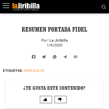
RESUMEN PORTADA FIDEL
Por:
La Jiribilla
1/9/2020
ETIQUETAS:
ESPECIALES
¿TE GUSTA ESTE CONTENIDO?