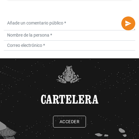
CARTELERA
ACCEDER