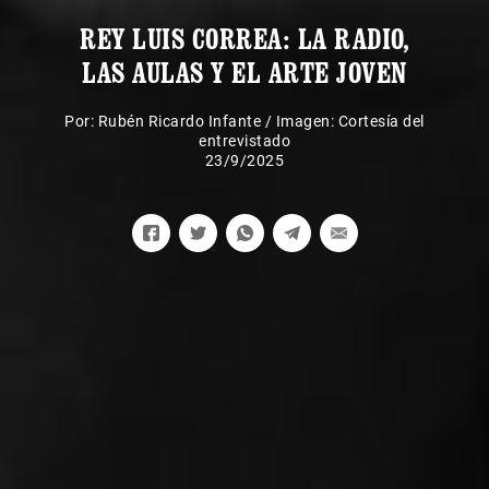
REY LUIS CORREA: LA RADIO,
LAS AULAS Y EL ARTE JOVEN
Por:
Rubén Ricardo Infante
/
Imagen: Cortesía del
entrevistado
23/9/2025