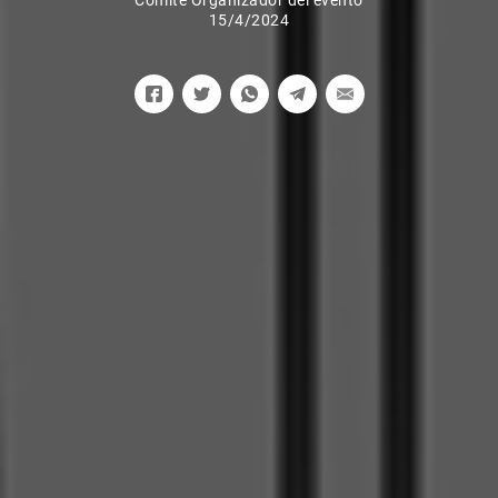
Comité Organizador del evento
15/4/2024