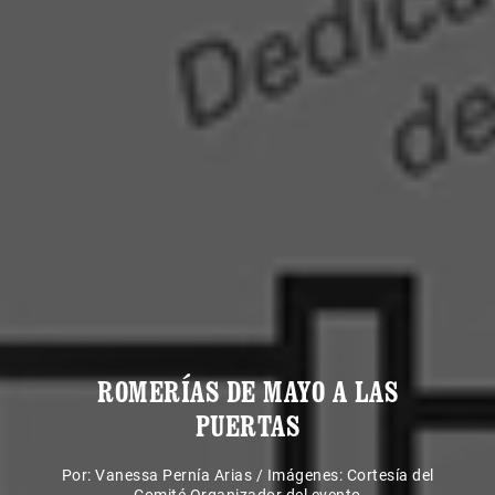
ROMERÍAS DE MAYO A LAS
PUERTAS
Por:
Vanessa Pernía Arias
/
Imágenes: Cortesía del