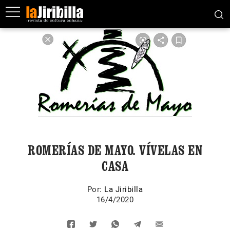
ROMERÍAS DE MAYO. VÍVELAS EN
CASA
Por:
La Jiribilla
16/4/2020