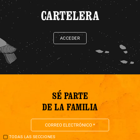
CARTELERA
ACCEDER
SÉ PARTE
DE LA FAMILIA
TODAS LAS SECCIONES