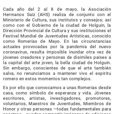
Cada año del 2 al 8 de mayo, la Asociación
Hermanos Saíz (AHS) realiza de conjunto con el
Ministerio de Cultura, sus institutos y consejos; así
como con el Gobierno de la ciudad de Holguín, la
Dirección Provincial de Cultura y sus instituciones el
Festival Mundial de Juventudes Artísticas, conocido
como Romerías de Mayo. En las circunstancias
actuales provocadas por la pandemia del nuevo
coronavirus, resulta imposible inundar otra vez de
jóvenes creadores y personas de disímiles países a
la capital del arte joven, la bella ciudad de Holguín.
Sin embargo, conscientes de que el arte también
salva, no renunciamos a mantener vivo el espíritu
romero en estos momentos tan complejos.
Es por ello que convocamos a unas Romerías desde
casa, como símbolo de esperanza y vida. Jóvenes
escritores, artistas, investigadores, promotores,
voluntarios, Maestros de Juventudes, Miembros de
Honor y otras personas —todas fundamentales para