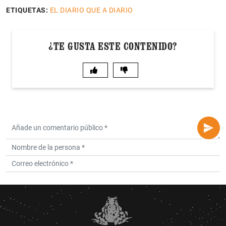
ETIQUETAS:
EL DIARIO QUE A DIARIO
¿TE GUSTA ESTE CONTENIDO?