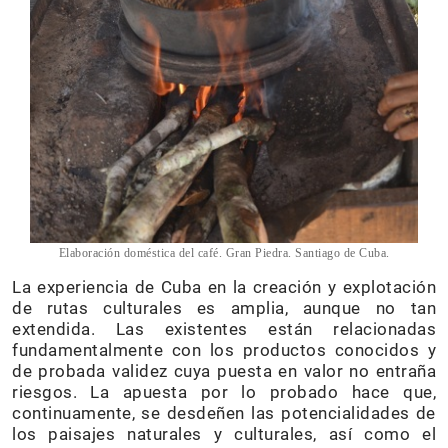
Elaboración doméstica del café. Gran Piedra. Santiago de Cuba.
La experiencia de Cuba en la creación y explotación
de rutas culturales es amplia, aunque no tan
extendida. Las existentes están relacionadas
fundamentalmente con los productos conocidos y
de probada validez cuya puesta en valor no entraña
riesgos. La apuesta por lo probado hace que,
continuamente, se desdeñen las potencialidades de
los paisajes naturales y culturales, así como el