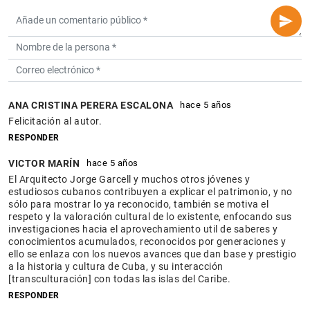
ANA CRISTINA PERERA ESCALONA
hace 5 años
Felicitación al autor.
RESPONDER
VICTOR MARÍN
hace 5 años
El Arquitecto Jorge Garcell y muchos otros jóvenes y
estudiosos cubanos contribuyen a explicar el patrimonio, y no
sólo para mostrar lo ya reconocido, también se motiva el
respeto y la valoración cultural de lo existente, enfocando sus
investigaciones hacia el aprovechamiento util de saberes y
conocimientos acumulados, reconocidos por generaciones y
ello se enlaza con los nuevos avances que dan base y prestigio
a la historia y cultura de Cuba, y su interacción
[transculturación] con todas las islas del Caribe.
RESPONDER