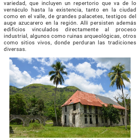
variedad, que incluyen un repertorio que va de lo
vernáculo hasta la existencia, tanto en la ciudad
como en el valle, de grandes palacetes, testigos del
auge azucarero en la región. Allí persisten además
edificios vinculados directamente al proceso
industrial, algunos como ruinas arqueológicas, otros
como sitios vivos, donde perduran las tradiciones
diversas.