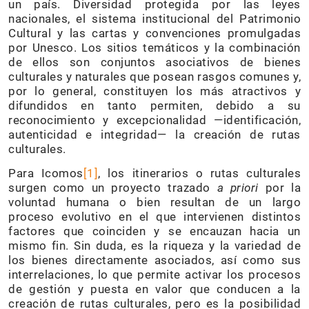
un país. Diversidad protegida por las leyes
nacionales, el sistema institucional del Patrimonio
Cultural y las cartas y convenciones promulgadas
por Unesco. Los sitios temáticos y la combinación
de ellos son conjuntos asociativos de bienes
culturales y naturales que posean rasgos comunes y,
por lo general, constituyen los más atractivos y
difundidos en tanto permiten, debido a su
reconocimiento y excepcionalidad —identificación,
autenticidad e integridad— la creación de rutas
culturales.
Para Icomos
[1]
, los itinerarios o rutas culturales
surgen como un proyecto trazado
a priori
por la
voluntad humana o bien resultan de un largo
proceso evolutivo en el que intervienen distintos
factores que coinciden y se encauzan hacia un
mismo fin. Sin duda, es la riqueza y la variedad de
los bienes directamente asociados, así como sus
interrelaciones, lo que permite activar los procesos
de gestión y puesta en valor que conducen a la
creación de rutas culturales, pero es la posibilidad