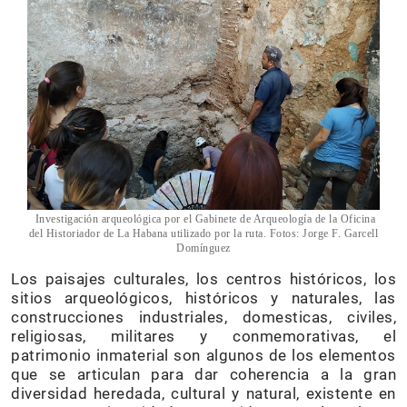
Investigación arqueológica por el Gabinete de Arqueología de la Oficina
del Historiador de La Habana utilizado por la ruta. Fotos: Jorge F. Garcell
Domínguez
Los paisajes culturales, los centros históricos, los
sitios arqueológicos, históricos y naturales, las
construcciones industriales, domesticas, civiles,
religiosas, militares y conmemorativas, el
patrimonio inmaterial son algunos de los elementos
que se articulan para dar coherencia a la gran
diversidad heredada, cultural y natural, existente en