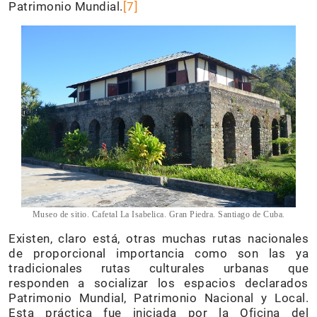
Patrimonio Mundial.
[7]
Museo de sitio. Cafetal La Isabelica. Gran Piedra. Santiago de Cuba.
Existen, claro está, otras muchas rutas nacionales
de proporcional importancia como son las ya
tradicionales rutas culturales urbanas que
responden a socializar los espacios declarados
Patrimonio Mundial, Patrimonio Nacional y Local.
Esta práctica fue iniciada por la Oficina del