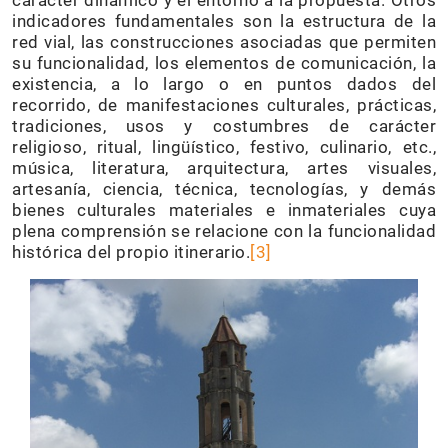
indicadores fundamentales son la estructura de la
red vial, las construcciones asociadas que permiten
su funcionalidad, los elementos de comunicación, la
existencia, a lo largo o en puntos dados del
recorrido, de manifestaciones culturales, prácticas,
tradiciones, usos y costumbres de carácter
religioso, ritual, lingüístico, festivo, culinario, etc.,
música, literatura, arquitectura, artes visuales,
artesanía, ciencia, técnica, tecnologías, y demás
bienes culturales materiales e inmateriales cuya
plena comprensión se relacione con la funcionalidad
histórica del propio itinerario.
[3]