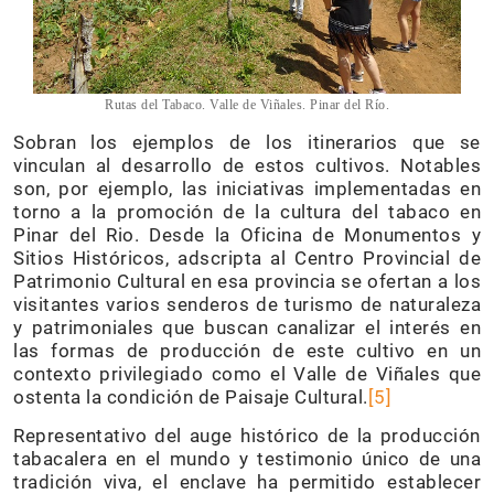
Rutas del Tabaco. Valle de Viñales. Pinar del Río.
Sobran los ejemplos de los itinerarios que se
vinculan al desarrollo de estos cultivos. Notables
son, por ejemplo, las iniciativas implementadas en
torno a la promoción de la cultura del tabaco en
Pinar del Rio. Desde la Oficina de Monumentos y
Sitios Históricos, adscripta al Centro Provincial de
Patrimonio Cultural en esa provincia se ofertan a los
visitantes varios senderos de turismo de naturaleza
y patrimoniales que buscan canalizar el interés en
las formas de producción de este cultivo en un
contexto privilegiado como el Valle de Viñales que
ostenta la condición de Paisaje Cultural.
[5]
Representativo del auge histórico de la producción
tabacalera en el mundo y testimonio único de una
tradición viva, el enclave ha permitido establecer