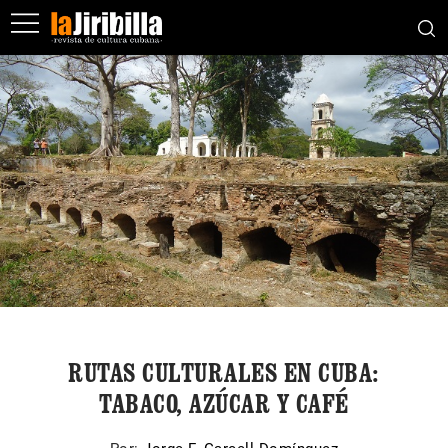
RUTAS CULTURALES EN CUBA:
TABACO, AZÚCAR Y CAFÉ