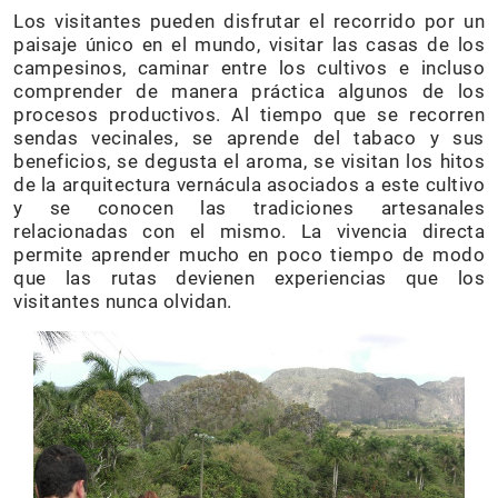
Los visitantes pueden disfrutar el recorrido por un
paisaje único en el mundo, visitar las casas de los
campesinos, caminar entre los cultivos e incluso
comprender de manera práctica algunos de los
procesos productivos. Al tiempo que se recorren
sendas vecinales, se aprende del tabaco y sus
beneficios, se degusta el aroma, se visitan los hitos
de la arquitectura vernácula asociados a este cultivo
y se conocen las tradiciones artesanales
relacionadas con el mismo. La vivencia directa
permite aprender mucho en poco tiempo de modo
que las rutas devienen experiencias que los
visitantes nunca olvidan.