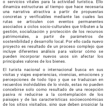
o servicios vitales para la actividad turística. Ello
dinamiza estructuras al tiempo que hace necesaria
una narrativa atractiva a partir de propuestas
concretas y verificables mediante las cuales las
rutas se articulen con eventos permanentes
asociados a ciclos socio-culturales que tributen a la
gestión, socialización y protección de los recursos
patrimoniales, a partir de parámetros de
sostenibilidad y desarrollo local. Por ello cada nuevo
proyecto es resultado de un proceso complejo que
incluye diferentes análisis para valorar cómo se
pueden incorporar nuevos usos sin afectar los
principales valores de los bienes.
El turista nacional o internacional busca en sus
visitas y viajes experiencias, vivencias, emociones y
percepciones de todo tipo y que se traduzcan en
recuerdos inolvidables de lo vivido, estas no pueden
concebirse solo como resultado de una recepción
pasiva ni reducirse a la contemplación de los
paisajes y de las características socioeconómicas
de los sitios visitados, sino que deben propiciar la