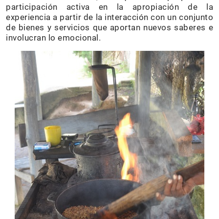
participación activa en la apropiación de la
experiencia a partir de la interacción con un conjunto
de bienes y servicios que aportan nuevos saberes e
involucran lo emocional.