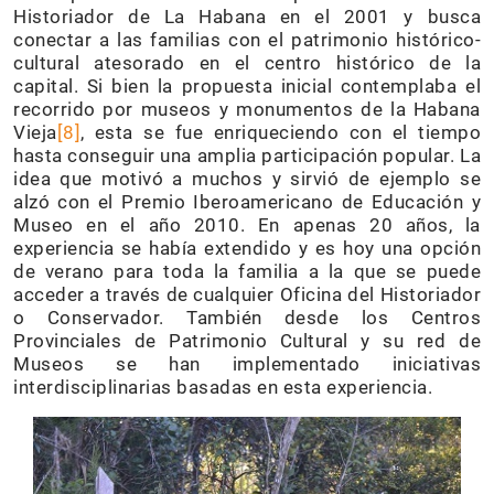
Historiador de La Habana en el 2001 y busca
conectar a las familias con el patrimonio histórico-
cultural atesorado en el centro histórico de la
capital. Si bien la propuesta inicial contemplaba el
recorrido por museos y monumentos de la Habana
Vieja
[8]
, esta se fue enriqueciendo con el tiempo
hasta conseguir una amplia participación popular. La
idea que motivó a muchos y sirvió de ejemplo se
alzó con el Premio Iberoamericano de Educación y
Museo en el año 2010. En apenas 20 años, la
experiencia se había extendido y es hoy una opción
de verano para toda la familia a la que se puede
acceder a través de cualquier Oficina del Historiador
o Conservador. También desde los Centros
Provinciales de Patrimonio Cultural y su red de
Museos se han implementado iniciativas
interdisciplinarias basadas en esta experiencia.