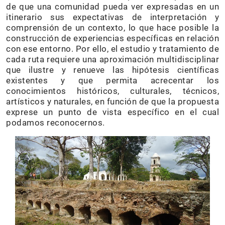
de que una comunidad pueda ver expresadas en un
itinerario sus expectativas de interpretación y
comprensión de un contexto, lo que hace posible la
construcción de experiencias específicas en relación
con ese entorno. Por ello, el estudio y tratamiento de
cada ruta requiere una aproximación multidisciplinar
que ilustre y renueve las hipótesis científicas
existentes y que permita acrecentar los
conocimientos históricos, culturales, técnicos,
artísticos y naturales, en función de que la propuesta
exprese un punto de vista específico en el cual
podamos reconocernos.