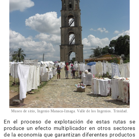
Museo de sitio, Ingenio Manaca-Iznaga. Valle de los Ingenios. Trinidad.
En el proceso de explotación de estas rutas se
produce un efecto multiplicador en otros sectores
de la economía que garantizan diferentes productos