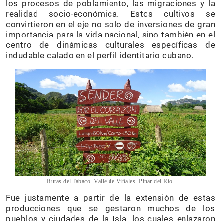
los procesos de poblamiento, las migraciones y la
realidad socio-económica. Estos cultivos se
convirtieron en el eje no solo de inversiones de gran
importancia para la vida nacional, sino también en el
centro de dinámicas culturales específicas de
indudable calado en el perfil identitario cubano.
Rutas del Tabaco. Valle de Viñales. Pinar del Río.
Fue justamente a partir de la extensión de estas
producciones que se gestaron muchos de los
pueblos y ciudades de la Isla, los cuales enlazaron