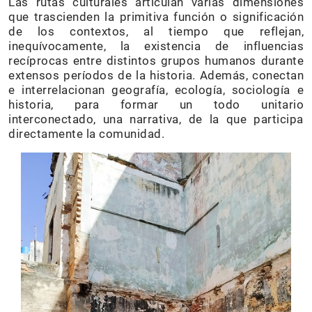
Las rutas culturales articulan varias dimensiones
que trascienden la primitiva función o significación
de los contextos, al tiempo que reflejan,
inequívocamente, la existencia de influencias
recíprocas entre distintos grupos humanos durante
extensos períodos de la historia. Además, conectan
e interrelacionan geografía, ecología, sociología e
historia, para formar un todo unitario
interconectado, una narrativa, de la que participa
directamente la comunidad.