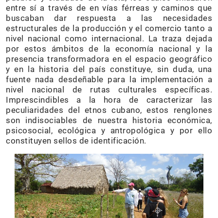
entre sí a través de en vías férreas y caminos que
buscaban dar respuesta a las necesidades
estructurales de la producción y el comercio tanto a
nivel nacional como internacional. La traza dejada
por estos ámbitos de la economía nacional y la
presencia transformadora en el espacio geográfico
y en la historia del país constituye, sin duda, una
fuente nada desdeñable para la implementación a
nivel nacional de rutas culturales específicas.
Imprescindibles a la hora de caracterizar las
peculiaridades del etnos cubano, estos renglones
son indisociables de nuestra historia económica,
psicosocial, ecológica y antropológica y por ello
constituyen sellos de identificación.