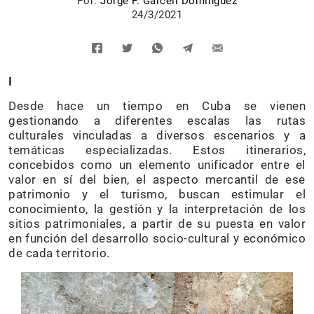
Por:
Jorge F. Garcell Domínguez
24/3/2021
I
Desde hace un tiempo en Cuba se vienen
gestionando a diferentes escalas las rutas
culturales vinculadas a diversos escenarios y a
temáticas especializadas. Estos itinerarios,
concebidos como un elemento unificador entre el
valor en sí del bien, el aspecto mercantil de ese
patrimonio y el turismo, buscan estimular el
conocimiento, la gestión y la interpretación de los
sitios patrimoniales, a partir de su puesta en valor
en función del desarrollo socio-cultural y económico
de cada territorio.