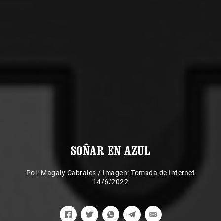
SOÑAR EN AZUL
Por:
Magaly Cabrales
/
Imagen: Tomada de Internet
14/6/2022