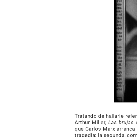
Tratando de hallarle refe
Arthur Miller,
Las brujas
que Carlos Marx arranca
tragedia; la segunda, com