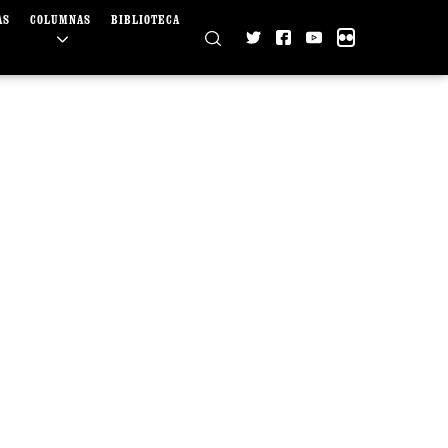
AS
COLUMNAS
BIBLIOTECA