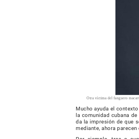
Otra víctima del fanguero macart
Mucho ayuda el contexto 
la comunidad cubana de 
da la impresión de que s
mediante, ahora parecen 