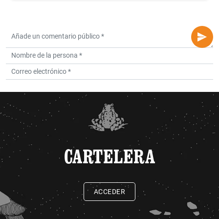
CARTELERA
ACCEDER