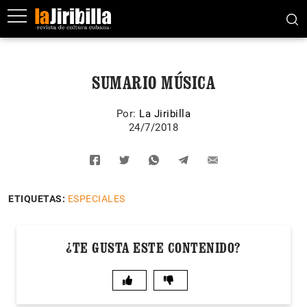
SUMARIO MÚSICA
Por:
La Jiribilla
24/7/2018
ETIQUETAS:
ESPECIALES
¿TE GUSTA ESTE CONTENIDO?