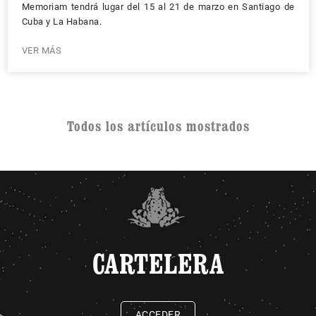
Memoriam tendrá lugar del 15 al 21 de marzo en Santiago de
Cuba y La Habana.
VER MÁS
Todos los artículos mostrados
CARTELERA
ACCEDER