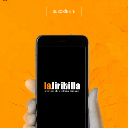
SUSCRÍBETE