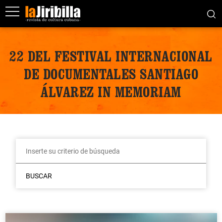
22 DEL FESTIVAL INTERNACIONAL
DE DOCUMENTALES SANTIAGO
ÁLVAREZ IN MEMORIAM
BUSCAR