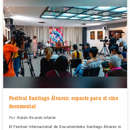
Festival Santiago Álvarez: espacio para el cine
documental
Por:
Rubén Ricardo Infante
El Festival Internacional de Documentales Santiago Álvarez in