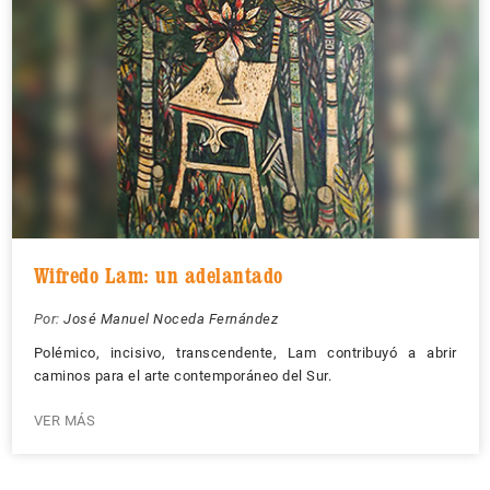
Wifredo Lam: un adelantado
Por:
José Manuel Noceda Fernández
Polémico, incisivo, transcendente, Lam contribuyó a abrir
caminos para el arte contemporáneo del Sur.
VER MÁS