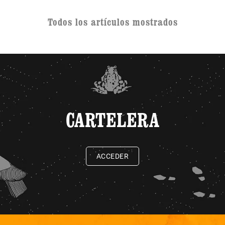
Todos los artículos mostrados
CARTELERA
ACCEDER