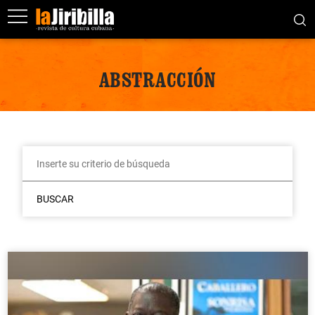
ABSTRACCIÓN
BUSCAR