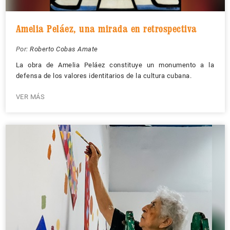
Amelia Peláez, una mirada en retrospectiva
Por:
Roberto Cobas Amate
La obra de Amelia Peláez constituye un monumento a la
defensa de los valores identitarios de la cultura cubana.
VER MÁS