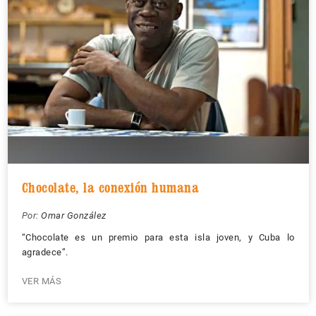
Chocolate, la conexión humana
Por:
Omar González
“Chocolate es un premio para esta isla joven, y Cuba lo
agradece”.
VER MÁS