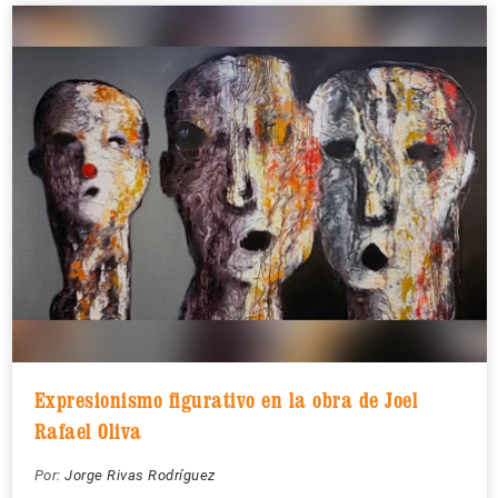
Expresionismo figurativo en la obra de Joel
Rafael Oliva
Por:
Jorge Rivas Rodríguez