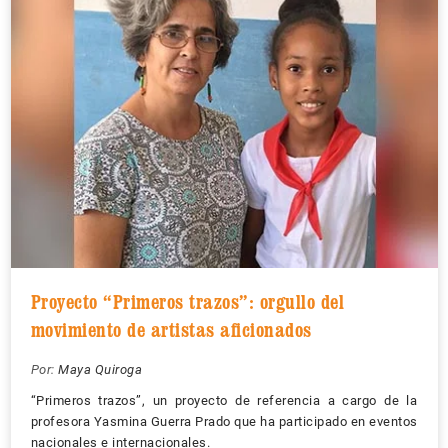
Proyecto “Primeros trazos”: orgullo del
movimiento de artistas aficionados
Por:
Maya Quiroga
“Primeros trazos”, un proyecto de referencia a cargo de la
profesora Yasmina Guerra Prado que ha participado en eventos
nacionales e internacionales.