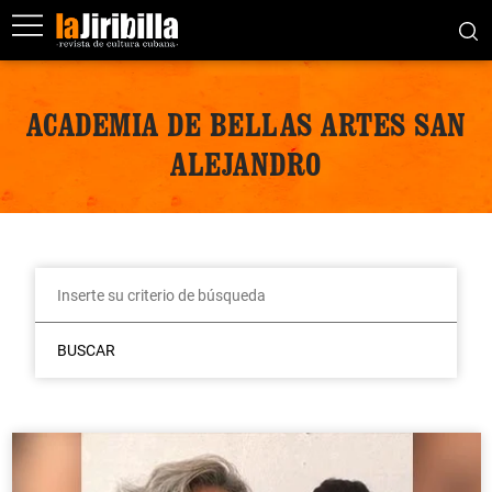
ACADEMIA DE BELLAS ARTES SAN
ALEJANDRO
BUSCAR