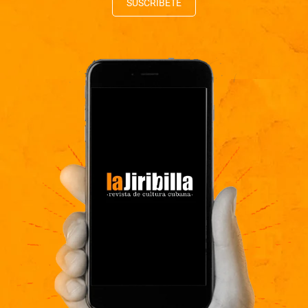
SUSCRÍBETE