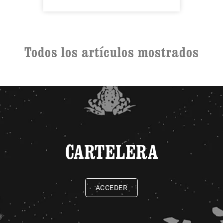
Todos los artículos mostrados
CARTELERA
ACCEDER