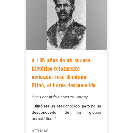
A 195 años de un suceso
histórico totalmente
olvidado: José Domingo
Blinó, el héroe desconocido
Por:
Leonardo Depestre Catony
“Blinó era un desconocido, pero no un
desconocedor de los globos
aerostáticos”.
VER MÁS