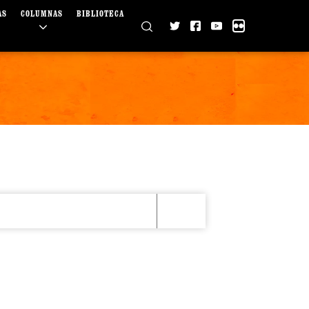
AS
COLUMNAS
BIBLIOTECA