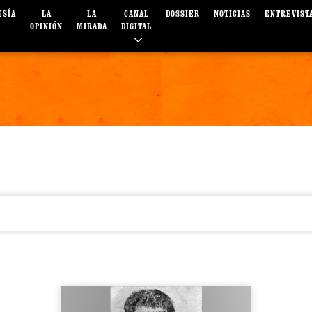
ESÍA
LA
LA
CANAL
DOSSIER
NOTICIAS
ENTREVIST
OPINIÓN
MIRADA
DIGITAL