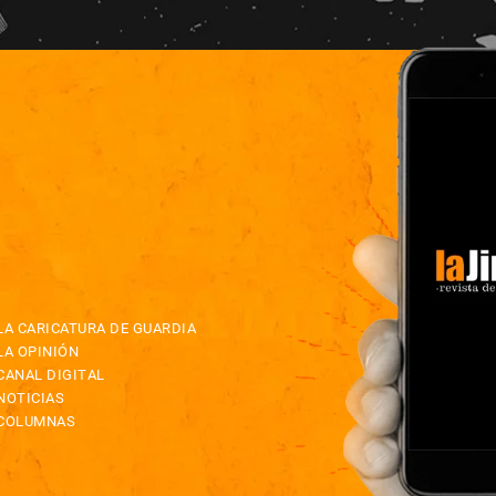
LA CARICATURA DE GUARDIA
LA OPINIÓN
CANAL DIGITAL
NOTICIAS
COLUMNAS