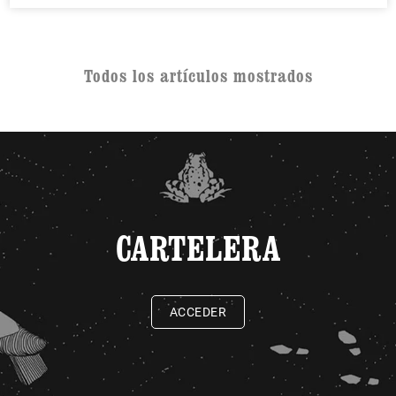
Todos los artículos mostrados
CARTELERA
ACCEDER