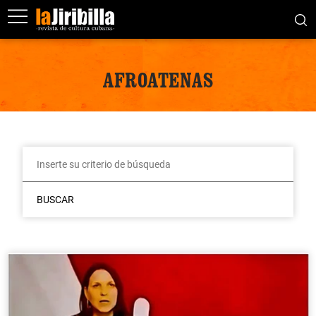
AFROATENAS
BUSCAR