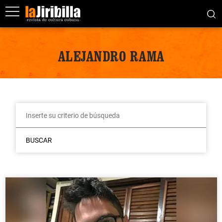
ALEJANDRO RAMA
BUSCAR