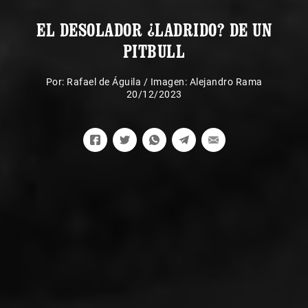
EL DESOLADOR ¿LADRIDO? DE UN
PITBULL
Por:
Rafael de Águila
/
Imagen: Alejandro Rama
20/12/2023