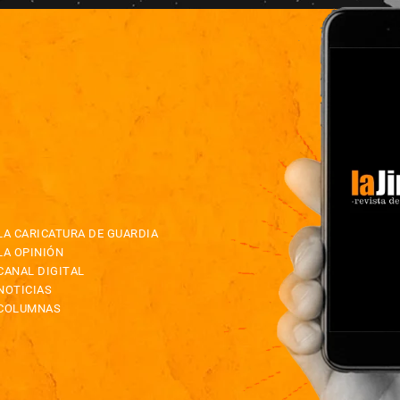
LA CARICATURA DE GUARDIA
LA OPINIÓN
CANAL DIGITAL
NOTICIAS
COLUMNAS