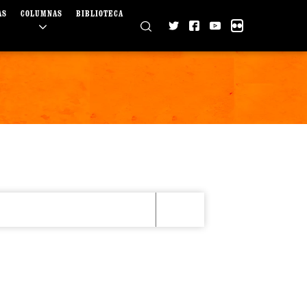
AS
COLUMNAS
BIBLIOTECA