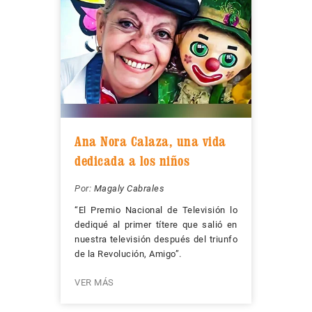
Ana Nora Calaza, una vida
dedicada a los niños
Por:
Magaly Cabrales
“El Premio Nacional de Televisión lo
dediqué al primer títere que salió en
nuestra televisión después del triunfo
de la Revolución, Amigo”.
VER MÁS