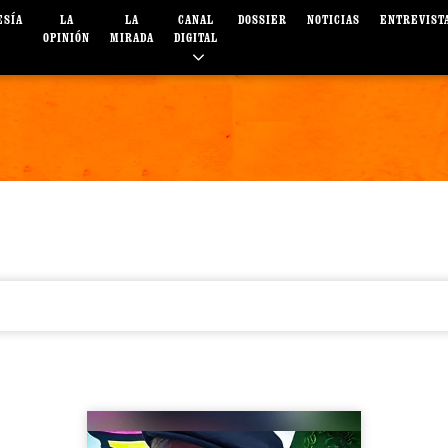
ESÍA
LA
LA
CANAL
DOSSIER
NOTICIAS
ENTREVIST
OPINIÓN
MIRADA
DIGITAL