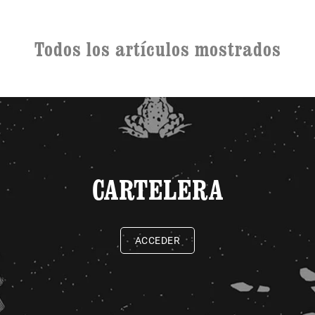
Todos los artículos mostrados
CARTELERA
ACCEDER