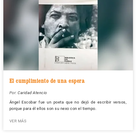
El cumplimiento de una espera
Por:
Caridad Atencio
Ángel Escobar fue un poeta que no dejó de escribir versos,
porque para él ellos son su nexo con el tiempo.
VER MÁS