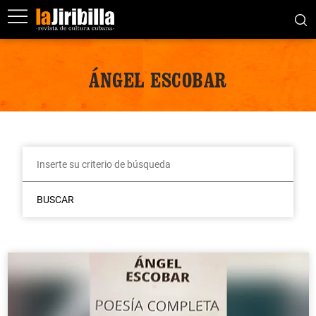
ÁNGEL ESCOBAR
BUSCAR