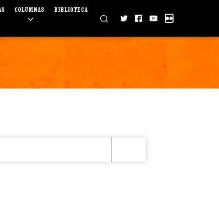
AS
COLUMNAS
BIBLIOTECA