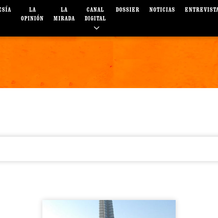
ESÍA
LA
LA
CANAL
DOSSIER
NOTICIAS
ENTREVIST
OPINIÓN
MIRADA
DIGITAL