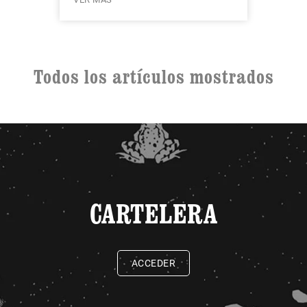
Todos los artículos mostrados
CARTELERA
ACCEDER