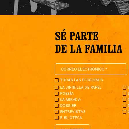
SÉ PARTE
DE LA FAMILIA
TODAS LAS SECCIONES
LA JIRIBILLA DE PAPEL
POESÍA
LA MIRADA
DOSSIER
ENTREVISTAS
BIBLIOTECA