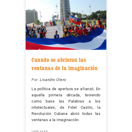
Cuando se abrieron las
ventanas de la imaginación
Por:
Lisandro Otero
La política de apertura se afianzó. En
aquella primera década, teniendo
como base las Palabras a los
intelectuales, de Fidel Castro, la
Revolución Cubana abrió todas las
ventanas a la imaginación.
VER MÁS