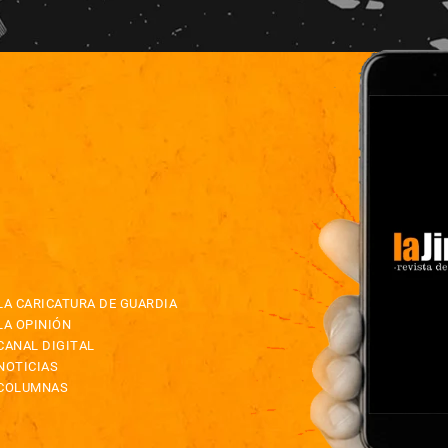
LA CARICATURA DE GUARDIA
LA OPINIÓN
CANAL DIGITAL
NOTICIAS
COLUMNAS