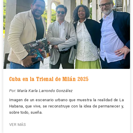
Cuba en la Trienal de Milán 2025
Por:
María Karla Larrondo González
Imagen de un escenario urbano que muestra la realidad de La
Habana, que vive, se reconstruye con la idea de permanecer y,
sobre todo, sueña.
VER MÁS