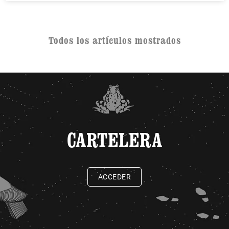
Todos los artículos mostrados
CARTELERA
ACCEDER