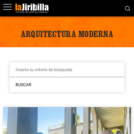
ARQUITECTURA MODERNA
BUSCAR