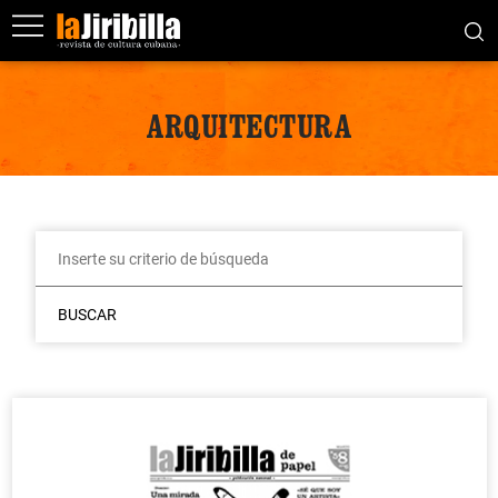
ARQUITECTURA
BUSCAR