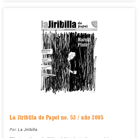
La Jiribilla de Papel no. 53 / año 2005
Por:
La Jiribilla