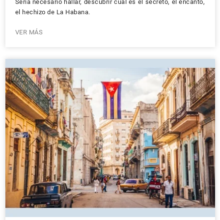
Sería necesario hallar, descubrir cuál es el secreto, el encanto,
el hechizo de La Habana.
VER MÁS