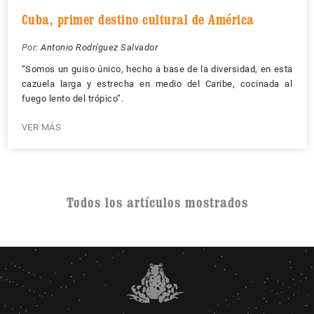
Cuba, primer destino cultural de América
Por:
Antonio Rodríguez Salvador
“Somos un guiso único, hecho a base de la diversidad, en esta
cazuela larga y estrecha en medio del Caribe, cocinada al
fuego lento del trópico”.
VER MÁS
Todos los artículos mostrados