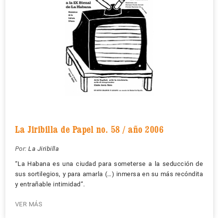
La Jiribilla de Papel no. 58 / año 2006
Por:
La Jiribilla
“La Habana es una ciudad para someterse a la seducción de
sus sortilegios, y para amarla (…) inmersa en su más recóndita
y entrañable intimidad”.
VER MÁS