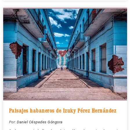
Paisajes habaneros de Izuky Pérez Hernández
Por:
Daniel Céspedes Góngora