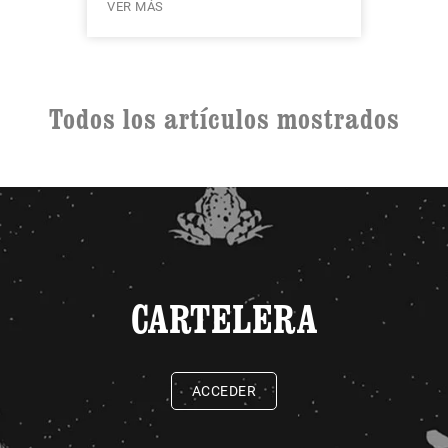
VER MÁS
Todos los artículos mostrados
CARTELERA
ACCEDER