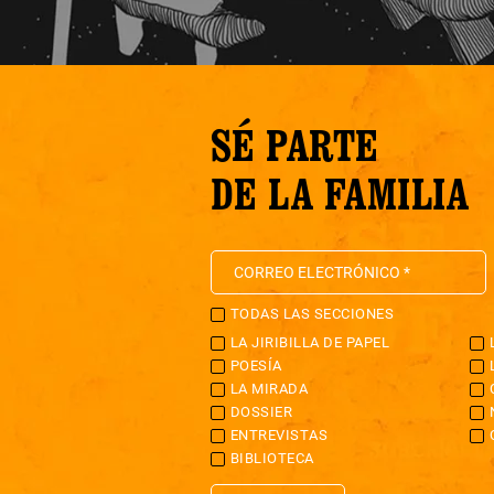
SÉ PARTE
DE LA FAMILIA
TODAS LAS SECCIONES
LA JIRIBILLA DE PAPEL
POESÍA
LA MIRADA
DOSSIER
ENTREVISTAS
BIBLIOTECA