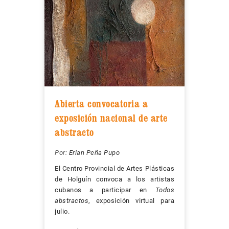
Abierta convocatoria a
exposición nacional de arte
abstracto
Por:
Erian Peña Pupo
El Centro Provincial de Artes Plásticas
de Holguín convoca a los artistas
cubanos a participar en
Todos
abstractos
, exposición virtual para
julio.