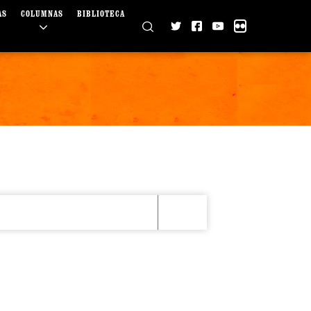
AS
COLUMNAS
BIBLIOTECA