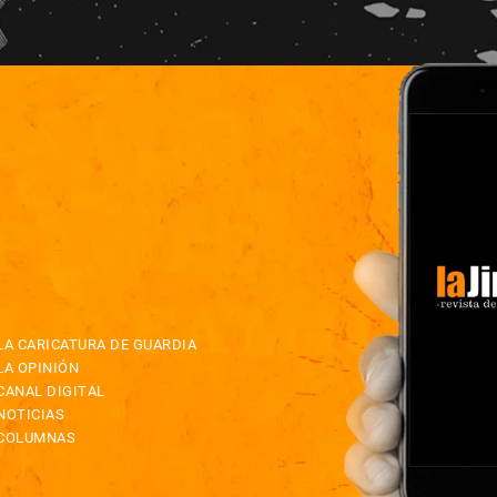
LA CARICATURA DE GUARDIA
LA OPINIÓN
CANAL DIGITAL
NOTICIAS
COLUMNAS