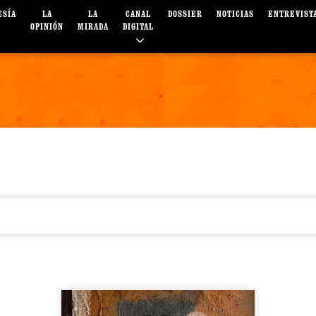
ESÍA
LA
LA
CANAL
DOSSIER
NOTICIAS
ENTREVIST
OPINIÓN
MIRADA
DIGITAL