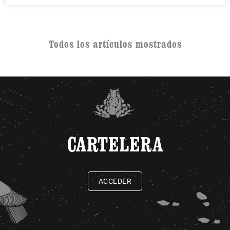
Todos los artículos mostrados
CARTELERA
ACCEDER