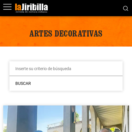
ARTES DECORATIVAS
BUSCAR