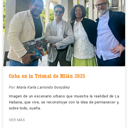
Cuba en la Trienal de Milán 2025
Por:
María Karla Larrondo González
Imagen de un escenario urbano que muestra la realidad de La
Habana, que vive, se reconstruye con la idea de permanecer y,
sobre todo, sueña.
VER MÁS