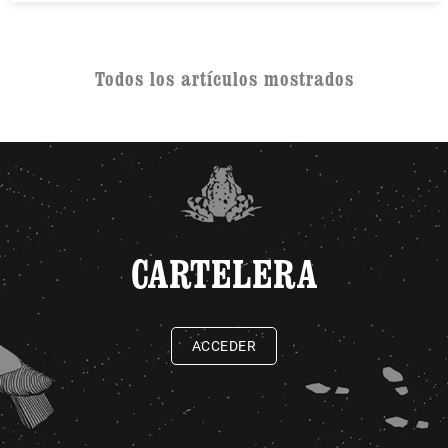
Todos los artículos mostrados
CARTELERA
ACCEDER