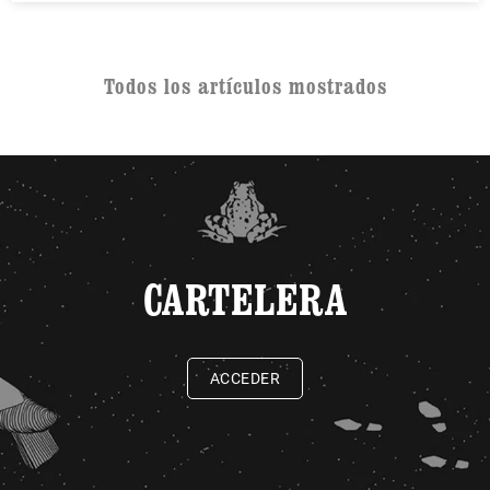
Todos los artículos mostrados
CARTELERA
ACCEDER