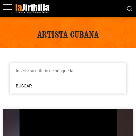
ARTISTA CUBANA
BUSCAR