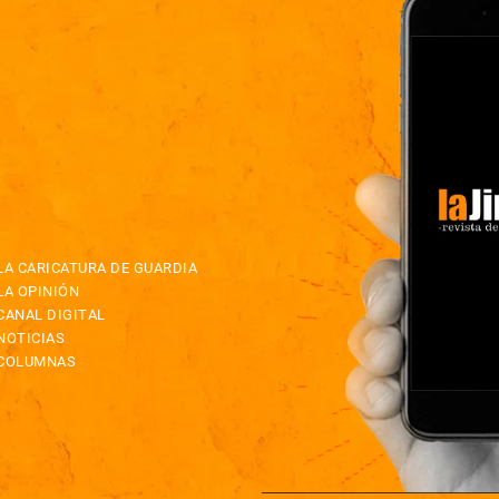
LA CARICATURA DE GUARDIA
LA OPINIÓN
CANAL DIGITAL
NOTICIAS
COLUMNAS