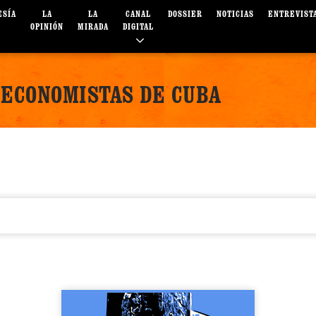
ESÍA
LA
LA
CANAL
DOSSIER
NOTICIAS
ENTREVIST
OPINIÓN
MIRADA
DIGITAL
 ECONOMISTAS DE CUBA