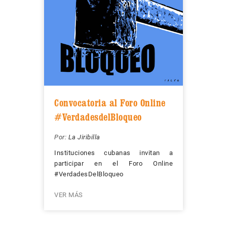
Convocatoria al Foro Online
#VerdadesdelBloqueo
Por:
La Jiribilla
Instituciones cubanas invitan a
participar en el Foro Online
#VerdadesDelBloqueo
VER MÁS