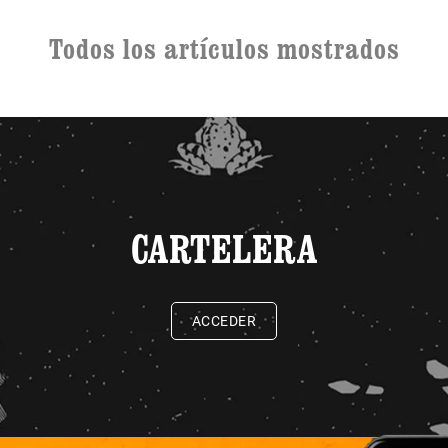
Todos los artículos mostrados
CARTELERA
ACCEDER