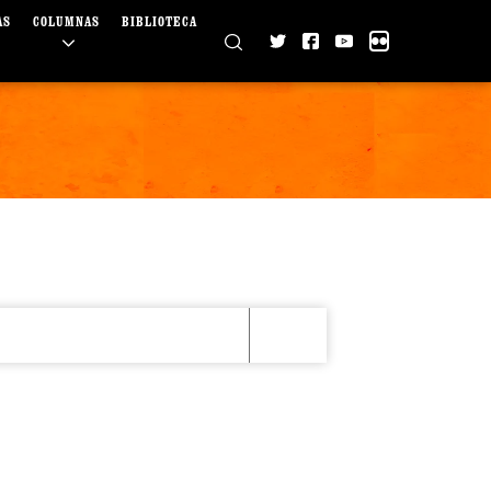
AS
COLUMNAS
BIBLIOTECA