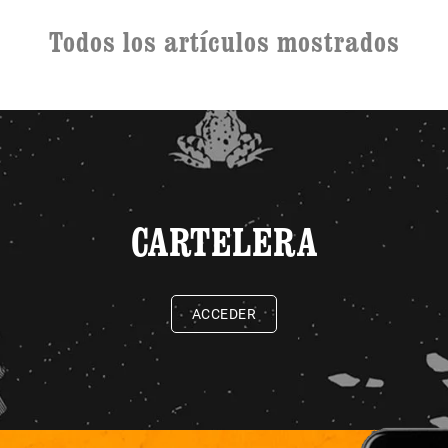
Todos los artículos mostrados
CARTELERA
ACCEDER