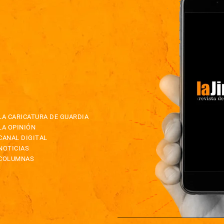
LA CARICATURA DE GUARDIA
LA OPINIÓN
CANAL DIGITAL
NOTICIAS
COLUMNAS