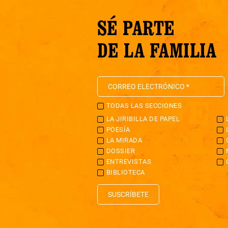
SÉ PARTE
DE LA FAMILIA
TODAS LAS SECCIONES
LA JIRIBILLA DE PAPEL
POESÍA
LA MIRADA
DOSSIER
ENTREVISTAS
BIBLIOTECA
SUSCRÍBETE