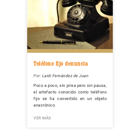
Teléfono fijo denuncia
Por:
Laidi Fernández de Juan
Poco a poco, sin prisa pero sin pausa,
el artefacto conocido como teléfono
fijo se ha convertido en un objeto
anacrónico.
VER MÁS