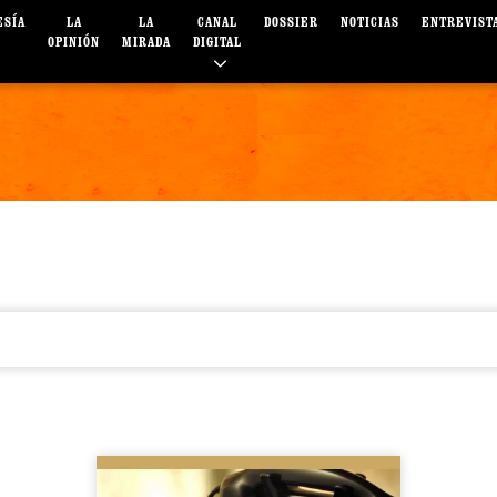
ESÍA
LA
LA
CANAL
DOSSIER
NOTICIAS
ENTREVIST
OPINIÓN
MIRADA
DIGITAL