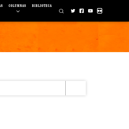
AS
COLUMNAS
BIBLIOTECA