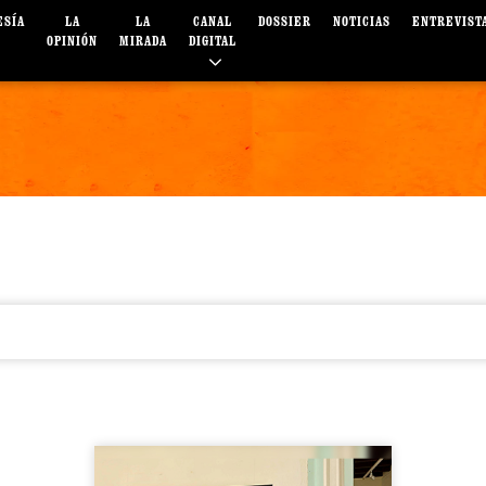
ESÍA
LA
LA
CANAL
DOSSIER
NOTICIAS
ENTREVIST
OPINIÓN
MIRADA
DIGITAL