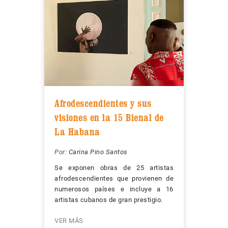
Afrodescendientes y sus
visiones en la 15 Bienal de
La Habana
Por:
Carina Pino Santos
Se exponen obras de 25 artistas
afrodescendientes que provienen de
numerosos países e incluye a 16
artistas cubanos de gran prestigio.
VER MÁS