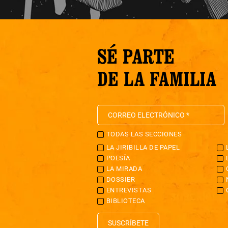
SÉ PARTE
DE LA FAMILIA
TODAS LAS SECCIONES
LA JIRIBILLA DE PAPEL
POESÍA
LA MIRADA
DOSSIER
ENTREVISTAS
BIBLIOTECA
SUSCRÍBETE