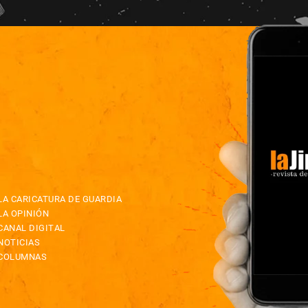
LA CARICATURA DE GUARDIA
LA OPINIÓN
CANAL DIGITAL
NOTICIAS
COLUMNAS