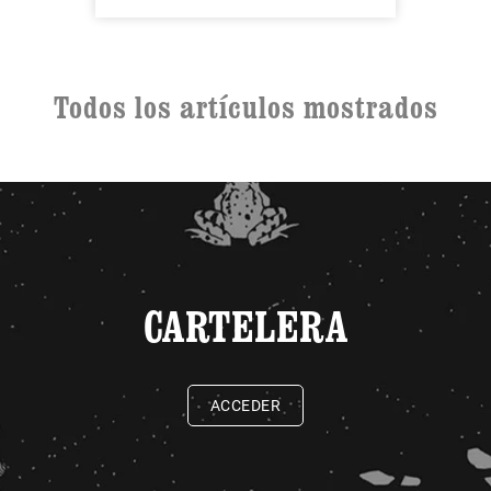
Todos los artículos mostrados
CARTELERA
ACCEDER