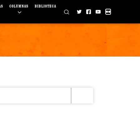
AS
COLUMNAS
BIBLIOTECA