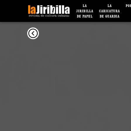
LA
LA
PO
JIRIBILLA
CARICATURA
DE PAPEL
DE GUARDIA