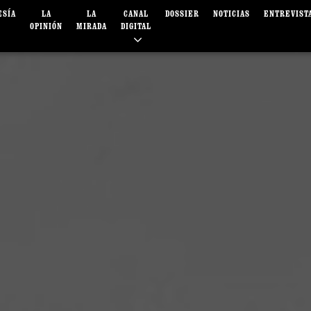
ESÍA
LA
LA
CANAL
DOSSIER
NOTICIAS
ENTREVIST
OPINIÓN
MIRADA
DIGITAL