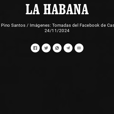
LA HABANA
 Pino Santos
/
Imágenes: Tomadas del Facebook de Cas
24/11/2024