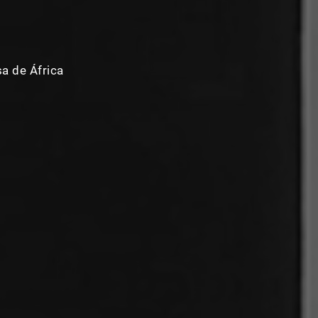
a de África