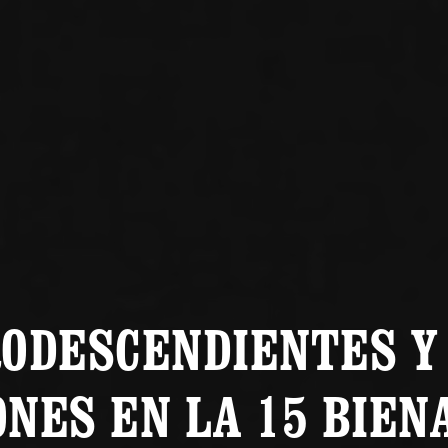
ODESCENDIENTES Y
ONES EN LA 15 BIEN