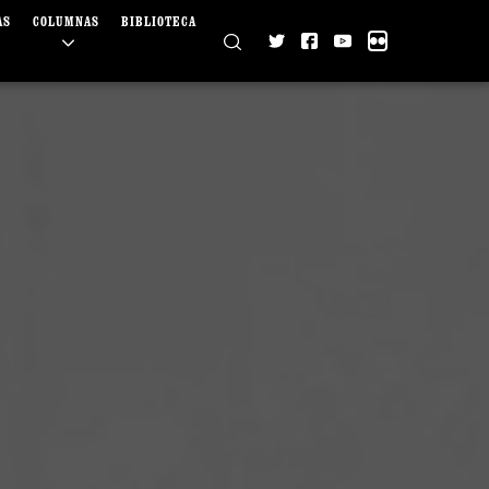
AS
COLUMNAS
BIBLIOTECA