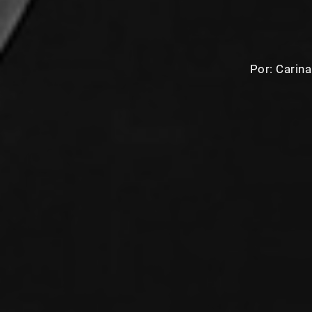
Por:
Carina