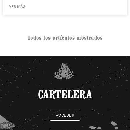
VER MÁS
Todos los artículos mostrados
CARTELERA
ACCEDER