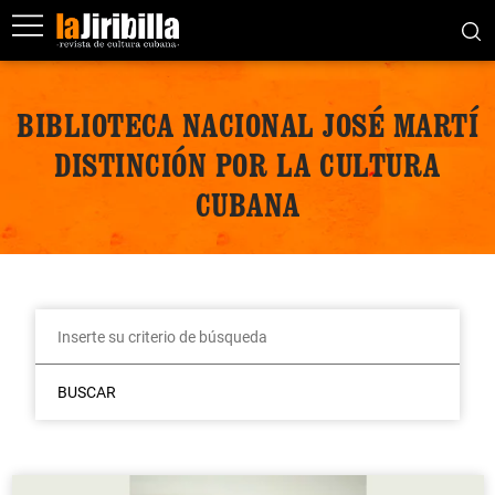
BIBLIOTECA NACIONAL JOSÉ MARTÍ
DISTINCIÓN POR LA CULTURA
CUBANA
BUSCAR