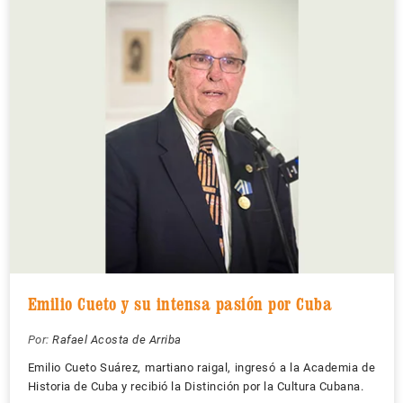
Emilio Cueto y su intensa pasión por Cuba
Por:
Rafael Acosta de Arriba
Emilio Cueto Suárez, martiano raigal, ingresó a la Academia de
Historia de Cuba y recibió la Distinción por la Cultura Cubana.