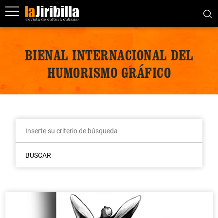
BIENAL INTERNACIONAL DEL
HUMORISMO GRÁFICO
BUSCAR