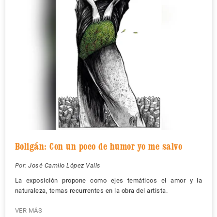
Boligán: Con un poco de humor yo me salvo
Por:
José Camilo López Valls
La exposición propone como ejes temáticos el amor y la
naturaleza, temas recurrentes en la obra del artista.
VER MÁS