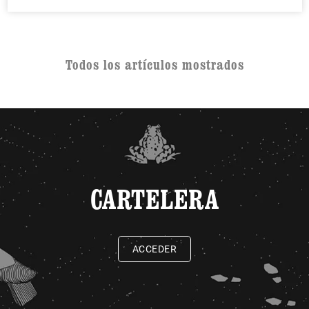
Todos los artículos mostrados
CARTELERA
ACCEDER