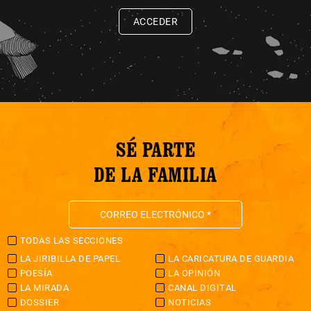
ACCEDER
SÉ PARTE
DE LA FAMILIA
TODAS LAS SECCIONES
LA JIRIBILLA DE PAPEL
LA CARICATURA DE GUARDIA
POESÍA
LA OPINIÓN
LA MIRADA
CANAL DIGITAL
DOSSIER
NOTICIAS