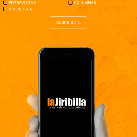
ENTREVISTAS
COLUMNAS
BIBLIOTECA
SUSCRÍBETE