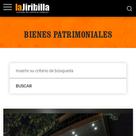
BIENES PATRIMONIALES
BUSCAR