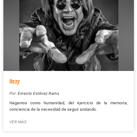
Ozzy
Por:
Ernesto Estévez Rams
Hagamos como humanidad, del ejercicio de la memoria,
conciencia de la necesidad de seguir andando.
VER MÁS