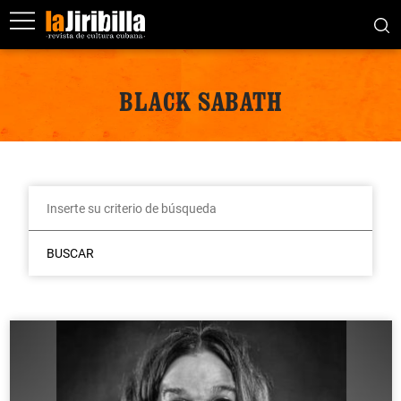
BLACK SABATH
BUSCAR