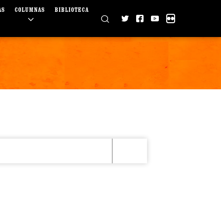
AS
COLUMNAS
BIBLIOTECA