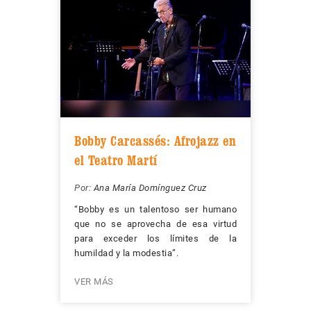
Bobby Carcassés: Afrojazz en
el Teatro Martí
Por:
Ana María Domínguez Cruz
“Bobby es un talentoso ser humano
que no se aprovecha de esa virtud
para exceder los límites de la
humildad y la modestia”.
VER MÁS