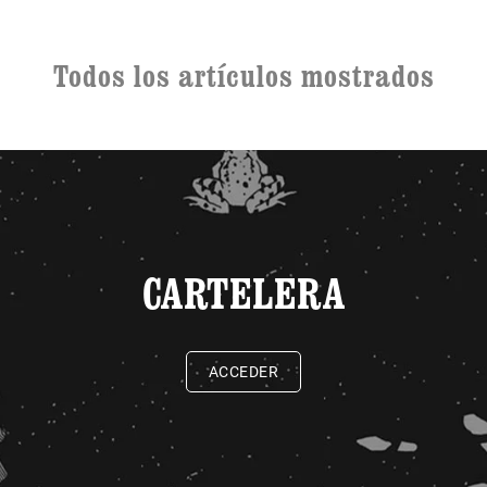
Todos los artículos mostrados
CARTELERA
ACCEDER