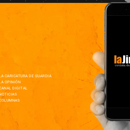
LA CARICATURA DE GUARDIA
LA OPINIÓN
CANAL DIGITAL
NOTICIAS
COLUMNAS