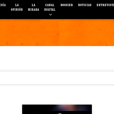
ESÍA
LA
LA
CANAL
DOSSIER
NOTICIAS
ENTREVIST
OPINIÓN
MIRADA
DIGITAL