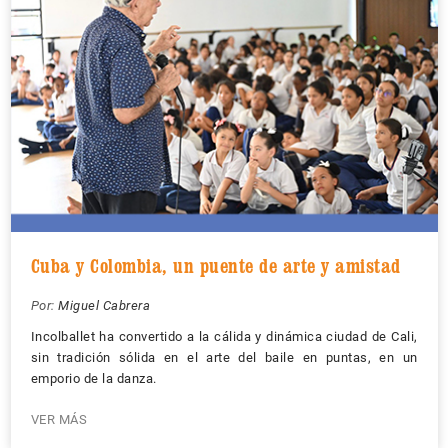
Cuba y Colombia, un puente de arte y amistad
Por:
Miguel Cabrera
Incolballet ha convertido a la cálida y dinámica ciudad de Cali,
sin tradición sólida en el arte del baile en puntas, en un
emporio de la danza.
VER MÁS