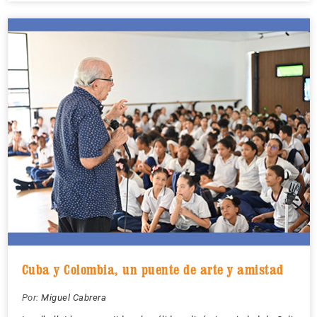
Cuba y Colombia, un puente de arte y amistad
Por:
Miguel Cabrera