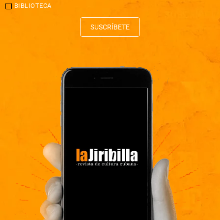
BIBLIOTECA
SUSCRÍBETE