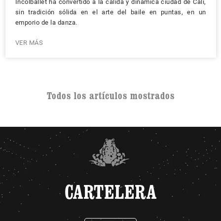
Incolballet ha convertido a la cálida y dinámica ciudad de Cali,
sin tradición sólida en el arte del baile en puntas, en un
emporio de la danza.
VER MÁS
Todos los artículos mostrados
CARTELERA