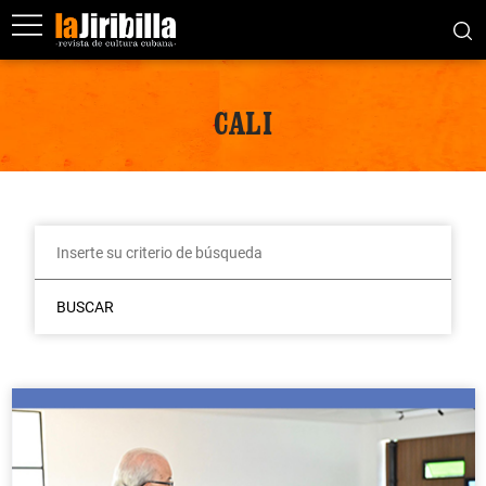
CALI
BUSCAR