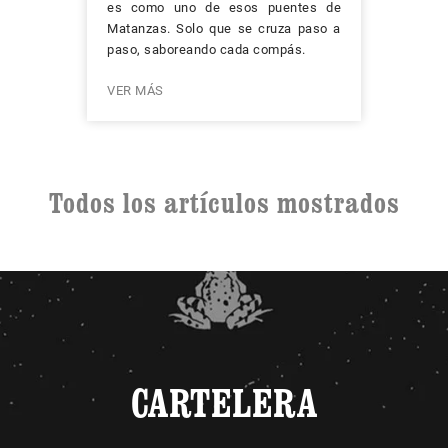
es como uno de esos puentes de
Matanzas. Solo que se cruza paso a
paso, saboreando cada compás.
VER MÁS
Todos los artículos mostrados
CARTELERA