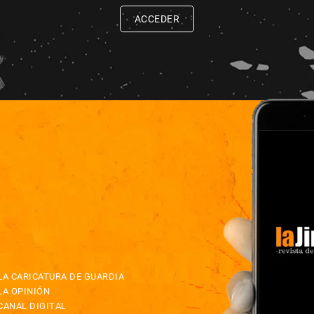
ACCEDER
LA CARICATURA DE GUARDIA
LA OPINIÓN
CANAL DIGITAL