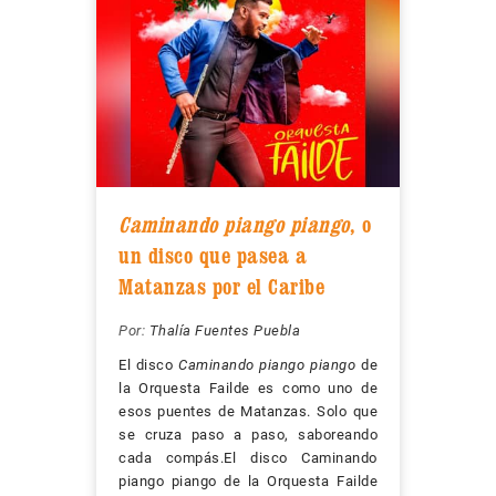
Caminando piango piango
, o
un disco que pasea a
Matanzas por el Caribe
Por:
Thalía Fuentes Puebla
El disco
Caminando piango piango
de
la Orquesta Failde es como uno de
esos puentes de Matanzas. Solo que
se cruza paso a paso, saboreando
cada compás.El disco Caminando
piango piango de la Orquesta Failde