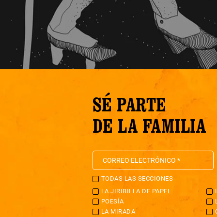
SÉ PARTE
DE LA FAMILIA
TODAS LAS SECCIONES
LA JIRIBILLA DE PAPEL
POESÍA
LA MIRADA