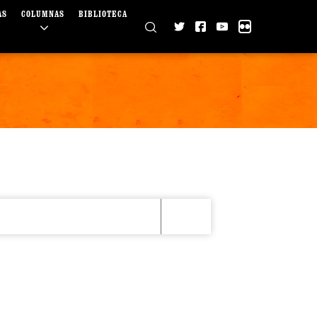
AS
COLUMNAS
BIBLIOTECA