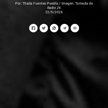
Por:
Thalía Fuentes Puebla
/
Imagen: Tomada de
Radio 26
22/5/2026