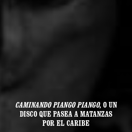
CAMINANDO PIANGO PIANGO
, O UN
DISCO QUE PASEA A MATANZAS
POR EL CARIBE