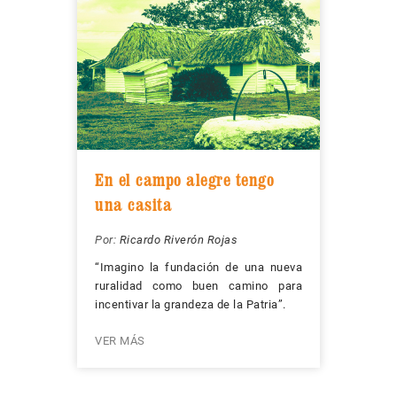
En el campo alegre tengo
una casita
Por:
Ricardo Riverón Rojas
“Imagino la fundación de una nueva
ruralidad como buen camino para
incentivar la grandeza de la Patria”.
VER MÁS