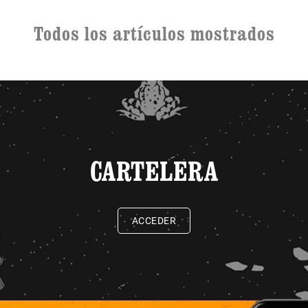
Todos los artículos mostrados
CARTELERA
ACCEDER