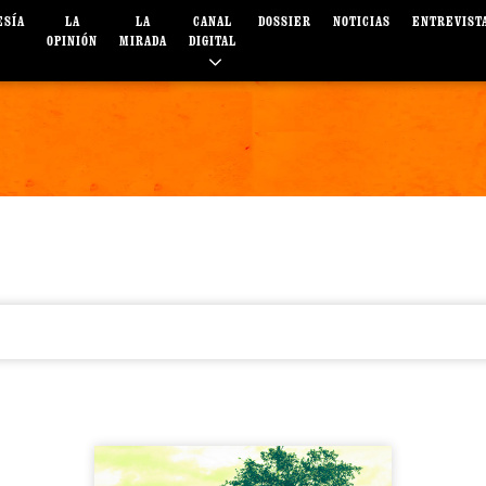
ESÍA
LA
LA
CANAL
DOSSIER
NOTICIAS
ENTREVIST
OPINIÓN
MIRADA
DIGITAL