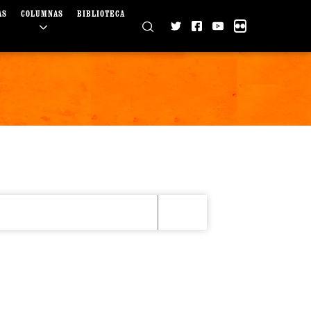
AS
COLUMNAS
BIBLIOTECA