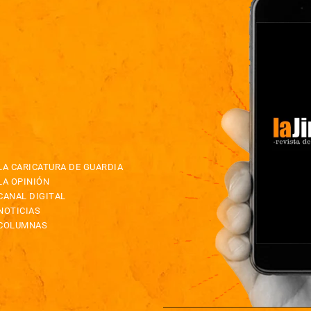
LA CARICATURA DE GUARDIA
LA OPINIÓN
CANAL DIGITAL
NOTICIAS
COLUMNAS