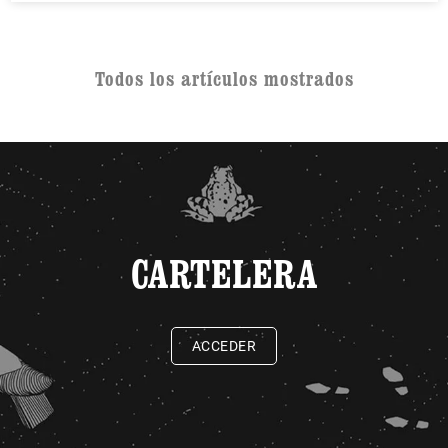
Todos los artículos mostrados
CARTELERA
ACCEDER