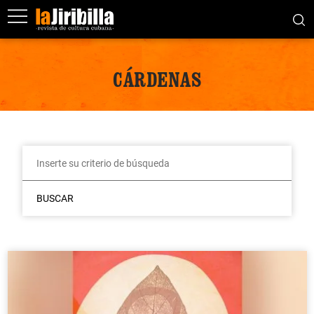
CÁRDENAS
BUSCAR