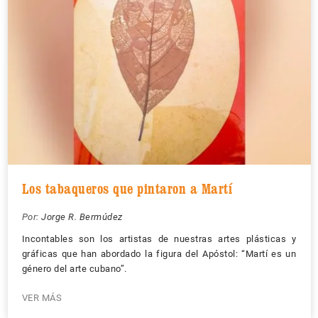
Los tabaqueros que pintaron a Martí
Por:
Jorge R. Bermúdez
Incontables son los artistas de nuestras artes plásticas y
gráficas que han abordado la figura del Apóstol: “Martí es un
género del arte cubano”.
VER MÁS