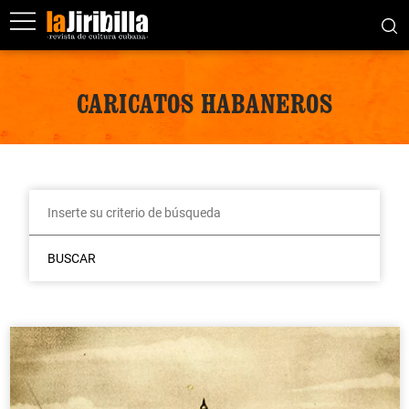
CARICATOS HABANEROS
BUSCAR