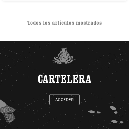
Todos los artículos mostrados
CARTELERA
ACCEDER