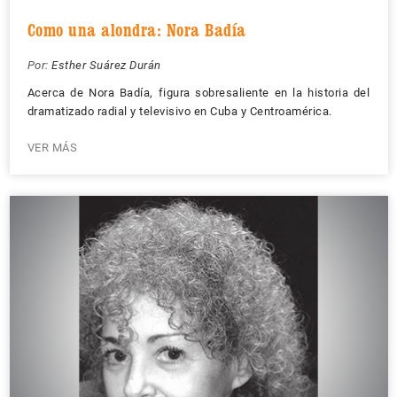
Como una alondra: Nora Badía
Por:
Esther Suárez Durán
Acerca de Nora Badía, figura sobresaliente en la historia del
dramatizado radial y televisivo en Cuba y Centroamérica.
VER MÁS