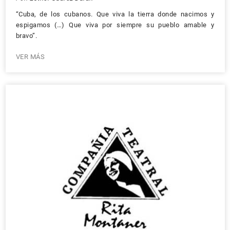
“Cuba, de los cubanos. Que viva la tierra donde nacimos y
espigamos (…) Que viva por siempre su pueblo amable y
bravo”.
VER MÁS