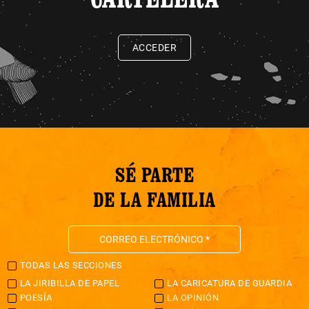
ACCEDER
SÉ PARTE
DE LA FAMILIA
TODAS LAS SECCIONES
LA JIRIBILLA DE PAPEL
LA CARICATURA DE GUARDIA
POESÍA
LA OPINIÓN