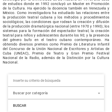
de estudios donde en 1992 concluyó un Master en Promoción
de la Cultura. Ha ejercido la docencia también en Venezuela y
México. Como investigadora ha estudiado las relaciones entre
la producción teatral cubana y los métodos y procedimientos
sociológicos; las condiciones que rodean la creación y difusión
de la producción dramatúrgica nacional (entre 1970 y 1990); los
sistemas para la formación del espectador teatral; la creación
teatral para niños y adolescentes durante los 90; y la presencia
del género bufo en el teatro cubano contemporáneo. Ha
obtenido diversos premios como Premio de Literatura Infantil
del Concurso de la Unión Nacional de Escritores y Artistas de
Cuba (UNEAC), Premio de Teatro y Gran Premio Festival
Nacional de la Radio, además de la Distinción por la Cultura
Nacional.
Buscar por categoría
BUSCAR