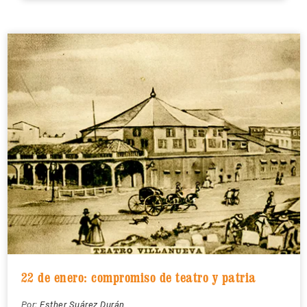
22 de enero: compromiso de teatro y patria
Por:
Esther Suárez Durán