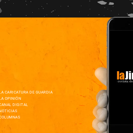
LA CARICATURA DE GUARDIA
LA OPINIÓN
CANAL DIGITAL
NOTICIAS
COLUMNAS