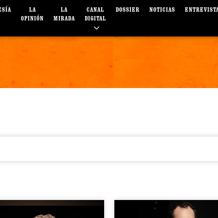
ESÍA
LA
LA
CANAL
DOSSIER
NOTICIAS
ENTREVIST
OPINIÓN
MIRADA
DIGITAL