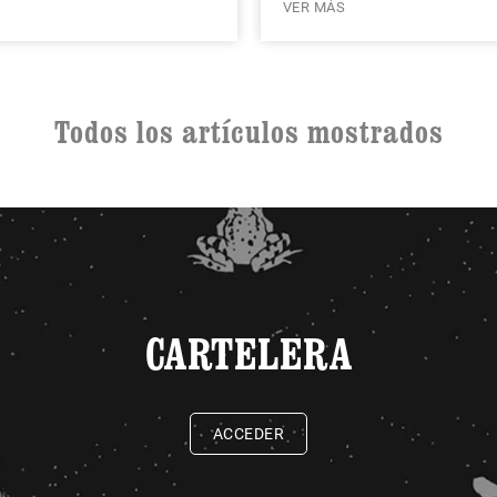
VER MÁS
Todos los artículos mostrados
CARTELERA
ACCEDER