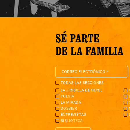
SÉ PARTE
DE LA FAMILIA
TODAS LAS SECCIONES
LA JIRIBILLA DE PAPEL
POESÍA
LA MIRADA
DOSSIER
ENTREVISTAS
BIBLIOTECA