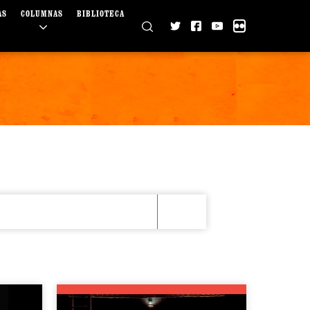
AS
COLUMNAS
BIBLIOTECA