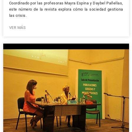
Coordinado por las profesoras Mayra Espina y Daybel Pañellas,
este número de la revista explora cómo la sociedad gestiona
las crisis.
VER MÁS