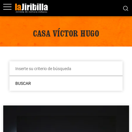
CASA VÍCTOR HUGO
BUSCAR