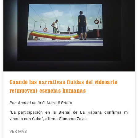
Cuando las narrativas fluidas del videoarte
re(mueven) esencias humanas
Por:
Anabel de la C. Martell Prieto
“La participación en la Bienal de La Habana confirma mi
vínculo con Cuba”, afirma Giacomo Zaza.
VER MÁS