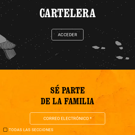
CARTELERA
ACCEDER
SÉ PARTE
DE LA FAMILIA
TODAS LAS SECCIONES