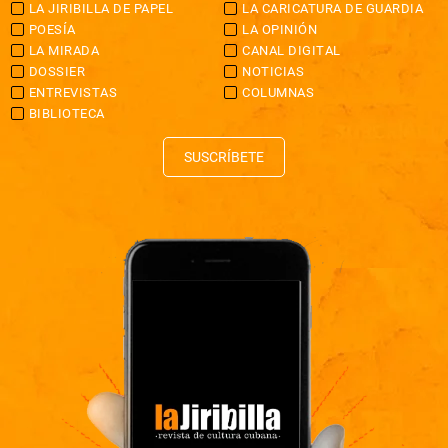
LA JIRIBILLA DE PAPEL
LA CARICATURA DE GUARDIA
POESÍA
LA OPINIÓN
LA MIRADA
CANAL DIGITAL
DOSSIER
NOTICIAS
ENTREVISTAS
COLUMNAS
BIBLIOTECA
SUSCRÍBETE